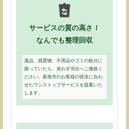
サービスの質の高さ！
なんでも整理回収
遺品、残置物、不用品やゴミの処分に
困っていたら、迷わず当社へご連絡く
ださい。新座市のお客様の状況に合わ
せたワンストップサービスを提案いた
します。