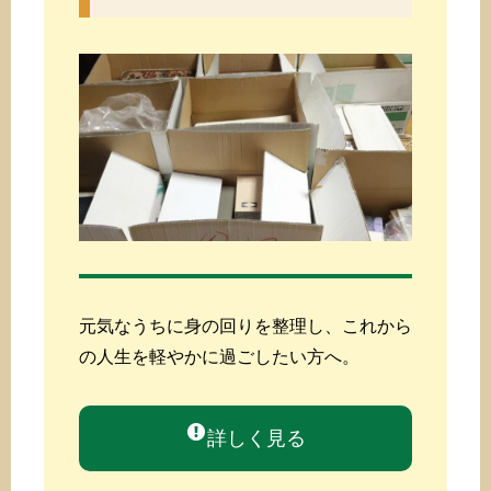
元気なうちに身の回りを整理し、これから
の人生を軽やかに過ごしたい方へ。
詳しく見る