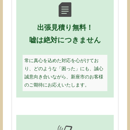
出張見積り無料！
嘘は絶対につきません
常に真心を込めた対応を心がけてお
り、どのような「困った」にも、誠心
誠意向き合いながら、新座市のお客様
のご期待にお応えいたします。