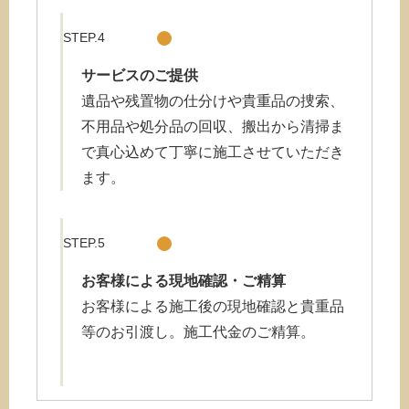
STEP.4
サービスのご提供
遺品や残置物の仕分けや貴重品の捜索、
不用品や処分品の回収、搬出から清掃ま
で真心込めて丁寧に施工させていただき
ます。
STEP.5
お客様による現地確認・ご精算
お客様による施工後の現地確認と貴重品
等のお引渡し。施工代金のご精算。