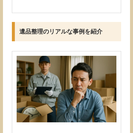
遺品整理のリアルな事例を紹介