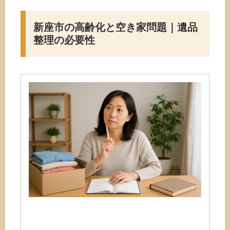
新座市の高齢化と空き家問題｜遺品
整理の必要性