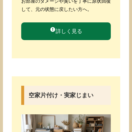
お部屋のダメージや臭いを丁寧に原状回復
して、元の状態に戻したい方へ。
詳しく見る
空家片付け・実家じまい