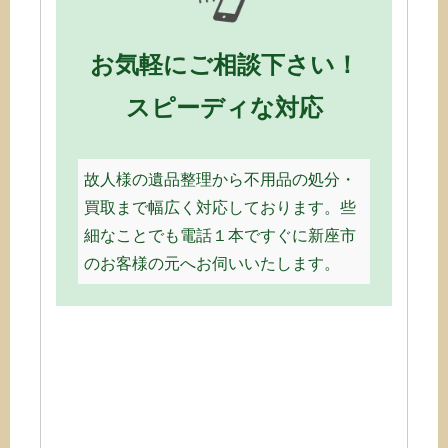
お気軽にご相談下さい！
スピーディな対応
故人様の遺品整理から不用品の処分・
買取まで幅広く対応しております。些
細なことでも電話１本ですぐに新座市
のお客様の元へお伺いいたします。