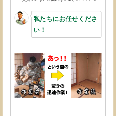
私たちにお任せくださ
い！