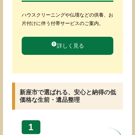
ハウスクリーニングや仏壇などの供養、お
片付けに伴う付帯サービスのご案内。
詳しく見る
新座市で選ばれる、安心と納得の低
価格な生前・遺品整理
1