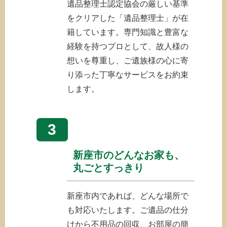
遺品整理士認定協会の厳しい基準
をクリアした「遺品整理士」が在
籍しています。専門知識と豊富な
経験を持つプロとして、故人様の
想いを尊重し、ご遺族様の心に寄
り添った丁寧なサービスをお約束
します。
3
新座市のどんなお家も、
丸ごとすっきり
新座市内であれば、どんな場所で
も対応いたします。ご遺品の仕分
けから不用品の回収、お部屋の簡