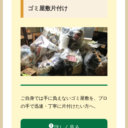
ゴミ屋敷片付け
ご自身では手に負えないゴミ屋敷を、プロ
の手で迅速・丁寧に片付けたい方へ。
詳しく見る