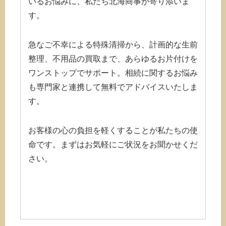
いるお悩みに、私たち北海商事が寄り添いま
す。
急なご不幸による特殊清掃から、計画的な生前
整理、不用品の買取まで、あらゆるお片付けを
ワンストップでサポート。相続に関するお悩み
も専門家と連携して無料でアドバイスいたしま
す。
お客様の心の負担を軽くすることが私たちの使
命です。まずはお気軽にご状況をお聞かせくだ
さい。