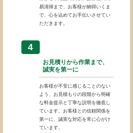
易清掃まで、お客様が納得いくま
で、心を込めてお手伝いさせてい
ただきます。
4
お見積りから作業まで、
誠実を第一に
お客様が不安に感じることのない
よう、お見積もりの段階から明確
な料金提示と丁寧な説明を徹底し
ています。お客様との信頼関係を
第一に、誠実な対応を常に心がけ
ています。