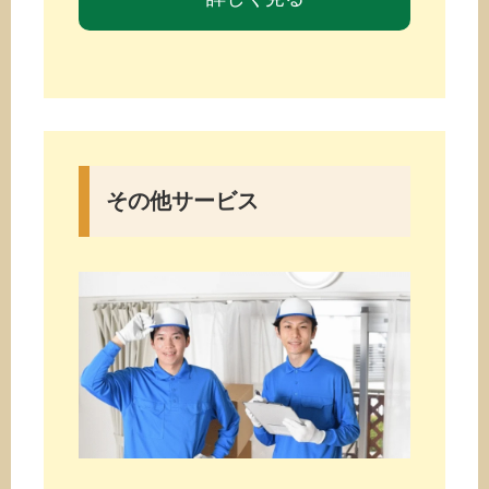
その他サービス