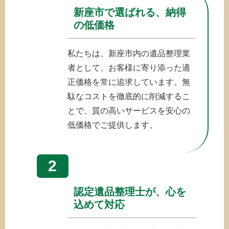
新座市で選ばれる、納得
の低価格
私たちは、新座市内の遺品整理業
者として、お客様に寄り添った適
正価格を常に追求しています。無
駄なコストを徹底的に削減するこ
とで、質の高いサービスを安心の
低価格でご提供します。
2
認定遺品整理士が、心を
込めて対応