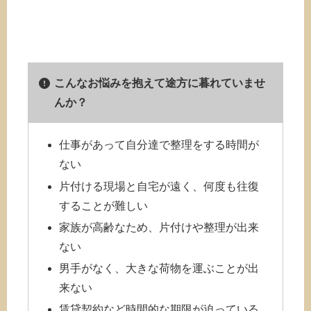
こんなお悩みを抱えて途方に暮れていませ
んか？
仕事があって自分達で整理をする時間が
ない
片付ける現場と自宅が遠く、何度も往復
することが難しい
家族が高齢なため、片付けや整理が出来
ない
男手がなく、大きな荷物を運ぶことが出
来ない
賃貸契約など時間的な期限が迫っている