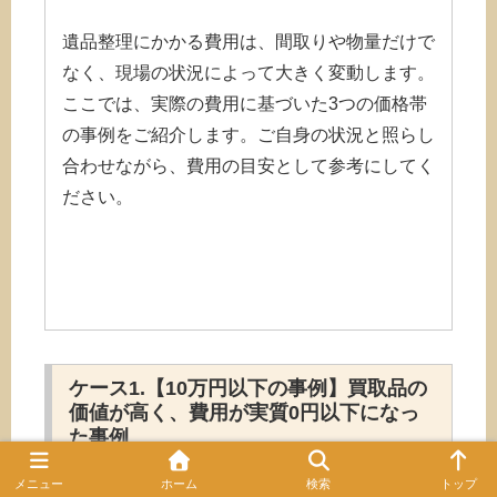
遺品整理にかかる費用は、間取りや物量だけで
なく、現場の状況によって大きく変動します。
ここでは、実際の費用に基づいた3つの価格帯
の事例をご紹介します。ご自身の状況と照らし
合わせながら、費用の目安として参考にしてく
ださい。
ケース1.【10万円以下の事例】買取品の
価値が高く、費用が実質0円以下になっ
た事例
メニュー
ホーム
検索
トップ