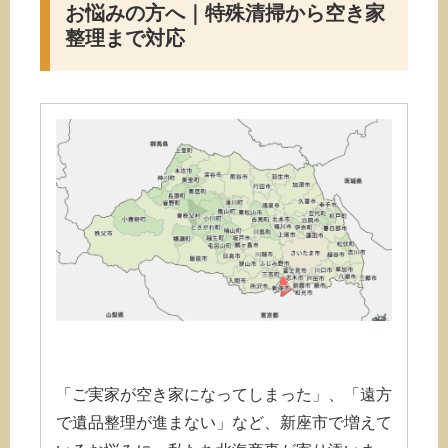
お悩みの方へ｜特殊清掃から空き家
整理まで対応
「ご実家が空き家になってしまった」、「遠方
で遺品整理が進まない」など、新座市で増えて