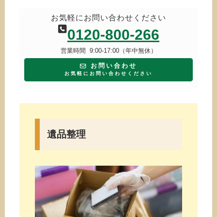
お気軽にお問い合わせください
0120-800-266
営業時間 9:00-17:00（年中無休）
お問い合わせ
お気軽にお問い合わせください
遺品整理