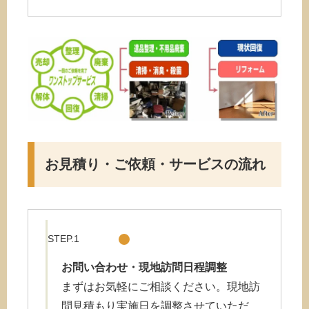
お見積り・ご依頼・サービスの流れ
STEP.1
お問い合わせ・現地訪問日程調整
まずはお気軽にご相談ください。現地訪
問見積もり実施日を調整させていただ