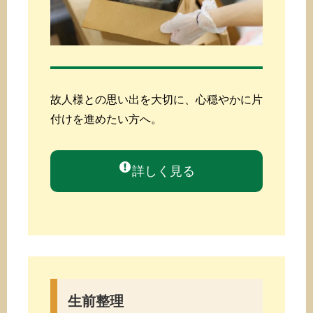
故人様との思い出を大切に、心穏やかに片
付けを進めたい方へ。
詳しく見る
生前整理