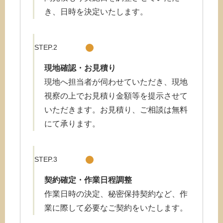
き、日時を決定いたします。
STEP.2
現地確認・お
見積り
現地へ担当者が伺わせていただき、現地
視察の上でお見積り金額等を提示させて
いただきます。お見積り、ご相談は無料
にて承ります。
STEP.3
契約確定・作業日程調整
作業日時の決定、秘密保持契約など、作
業に際して必要なご契約をいたします。