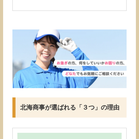
北海商事が選ばれる
「３つ」の理由