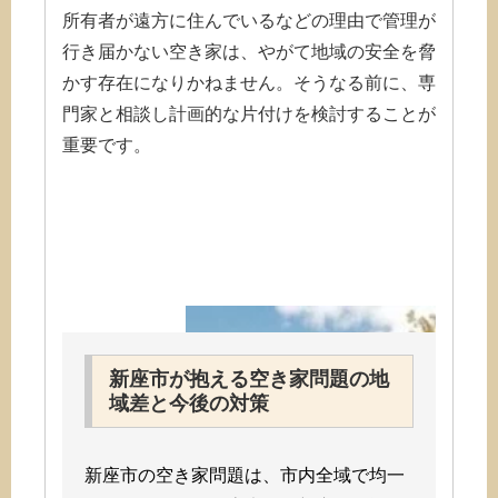
所有者が遠方に住んでいるなどの理由で管理が
行き届かない空き家は、やがて地域の安全を脅
かす存在になりかねません。そうなる前に、専
門家と相談し計画的な片付けを検討することが
重要です。
新座市が抱える空き家問題の地
域差と今後の対策
新座市の空き家問題は、市内全域で均一