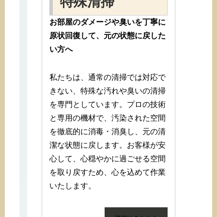
特殊清掃
お部屋のダメージや臭いを丁寧に
原状回復して、元の状態に戻した
い方へ
私たちは、通常の清掃では対応で
きない、特殊な汚れや臭いの清掃
を専門としています。プロの技術
と専用の機材で、汚染された空間
を徹底的に消毒・消臭し、元の清
潔な状態に戻します。お客様が安
心して、心穏やかに過ごせる空間
を取り戻すため、心を込めて作業
いたします。