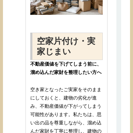
空家片付け・実
家じまい
不動産価値を下げてしまう前に、
溜め込んだ家財を整理したい方へ
空き家となったご実家をそのまま
にしておくと、建物の劣化が進
み、不動産価値が下がってしまう
可能性があります。私たちは、思
い出の品を尊重しながら、溜め込
んだ家財を丁寧に整理し、建物の