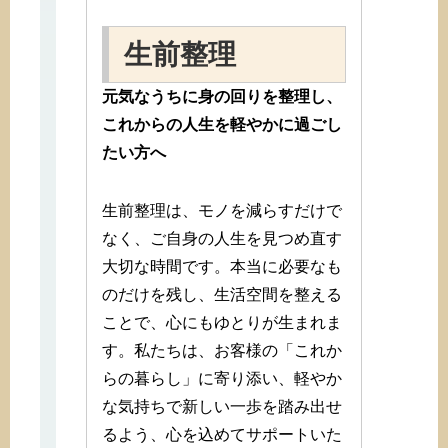
生前整理
元気なうちに身の回りを整理し、
これからの人生を軽やかに過ごし
たい方へ
生前整理は、モノを減らすだけで
なく、ご自身の人生を見つめ直す
大切な時間です。本当に必要なも
のだけを残し、生活空間を整える
ことで、心にもゆとりが生まれま
す。私たちは、お客様の「これか
らの暮らし」に寄り添い、軽やか
な気持ちで新しい一歩を踏み出せ
るよう、心を込めてサポートいた