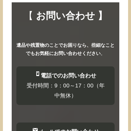
【
お問い合わせ 】
遺品や残置物のことでお困りなら、些細なこと
でもお気軽にお問い合わせください
。
電話でのお問い合わせ
受付時間：9：00～17：00（年
中無休）