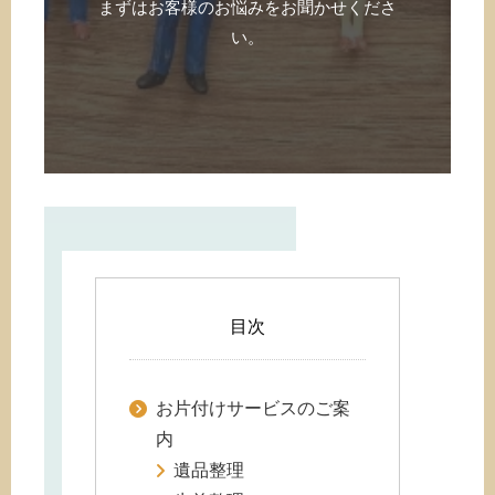
まずはお客様のお悩みをお聞かせくださ
い。
目次
お片付けサービスのご案
内
遺品整理