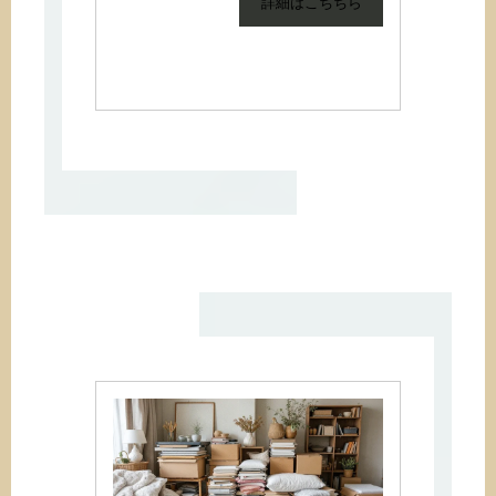
詳細はこちちら