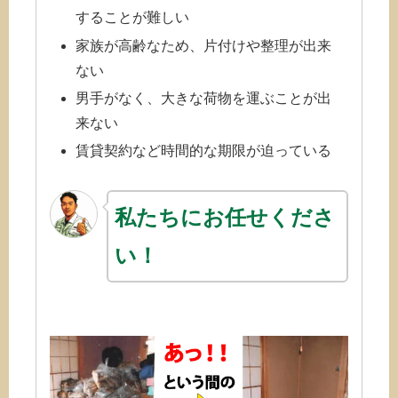
することが難しい
家族が高齢なため、片付けや整理が出来
ない
男手がなく、大きな荷物を運ぶことが出
来ない
賃貸契約など時間的な期限が迫っている
私たちにお任せくださ
い！