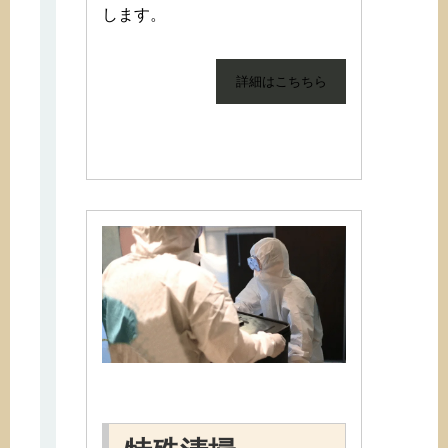
します。
詳細はこちちら