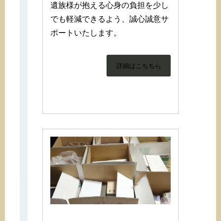
遺族様が抱える心身の負担を少し
でも軽減できるよう、誠心誠意サ
ポートいたします。
詳細はこちちら