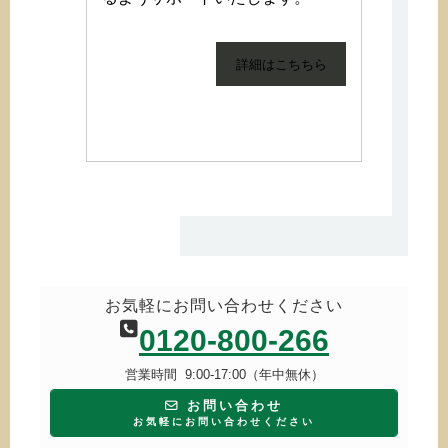
詳細はこちちら
お気軽にお問い合わせください
0120-800-266
営業時間 9:00-17:00（年中無休）
お問い合わせ
お気軽にお問い合わせください