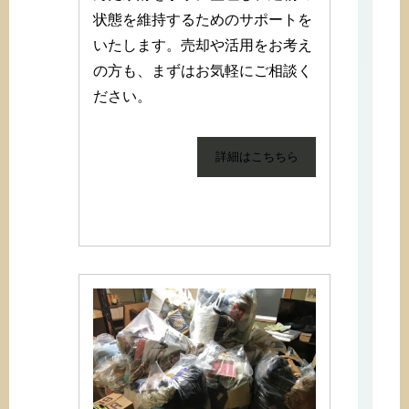
状態を維持するためのサポートを
いたします。売却や活用をお考え
の方も、まずはお気軽にご相談く
ださい。
詳細はこちちら