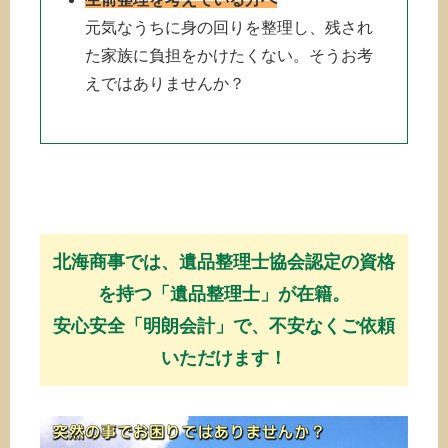
元気なうちに身の回りを整理し、残され
た家族に負担をかけたくない。そうお考
えではありませんか？
北海商事では、遺品整理士協会認定の資格
を持つ「遺品整理士」が在籍。
安心安全「明朗会計」で、不安なくご依頼
いただけます！