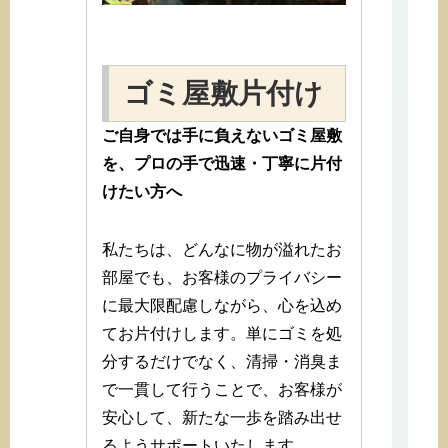
ゴミ屋敷片付け
ご自身では手に負えないゴミ屋敷
を、プロの手で迅速・丁寧に片付
けたい方へ
私たちは、どんなに物が溢れたお
部屋でも、お客様のプライバシー
に最大限配慮しながら、心を込め
てお片付けします。単にゴミを処
分するだけでなく、清掃・消臭ま
で一貫して行うことで、お客様が
安心して、新たな一歩を踏み出せ
るようサポートいたします。