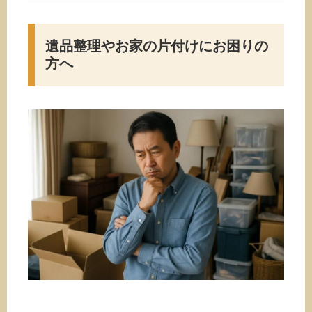
遺品整理やお家の片付けにお困りの
方へ