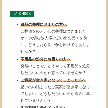
遺品の整理にお困りの方へ
ご葬儀を終え、心の整理はつきました
か？ 大切な故人様の思い出の品々を前
に、どうしたら良いかお困りではありま
せんか？
不用品の処分にお困りの方へ
突然のことで、どうやって不用品を処分
したらいいのか戸惑っていませんか？
ご実家が空き家となってしまった方へ
思い出の詰まったご実家が空き家になっ
てしまい、どうしたらいいのか途方に暮
れていませんか？
生前整理を考えている方へ