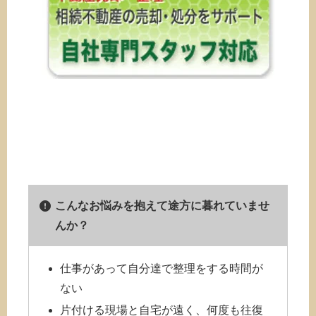
こんなお悩みを抱えて途方に暮れていませ
んか？
仕事があって自分達で整理をする時間が
ない
片付ける現場と自宅が遠く、何度も往復