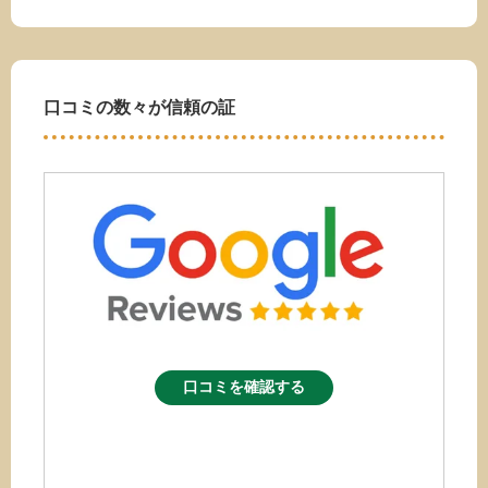
口コミの数々が信頼の証
口コミを確認する