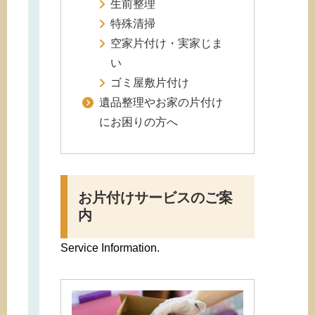
生前整理
特殊清掃
空家片付け・実家じま
い
ゴミ屋敷片付け
遺品整理やお家の片付け
にお困りの方へ
お片付けサービスのご案
内
Service Information.