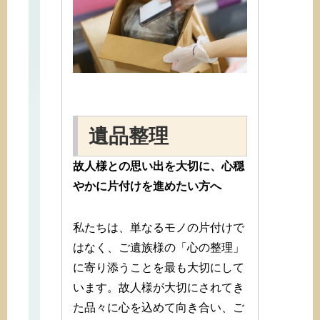
遺品整理
故人様との思い出を大切に、心穏
やかに片付けを進めたい方へ
私たちは、単なるモノの片付けで
はなく、ご遺族様の「心の整理」
に寄り添うことを最も大切にして
います。故人様が大切にされてき
た品々に心を込めて向き合い、ご