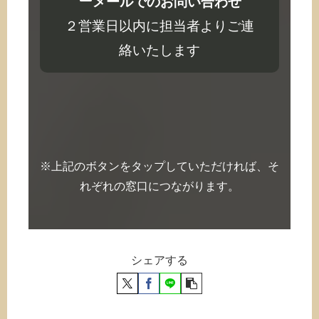
メールでのお問い合わせ
２営業日以内に担当者よりご連
絡いたします
※上記のボタンをタップしていただければ、そ
れぞれの窓口につながります。
シェアする