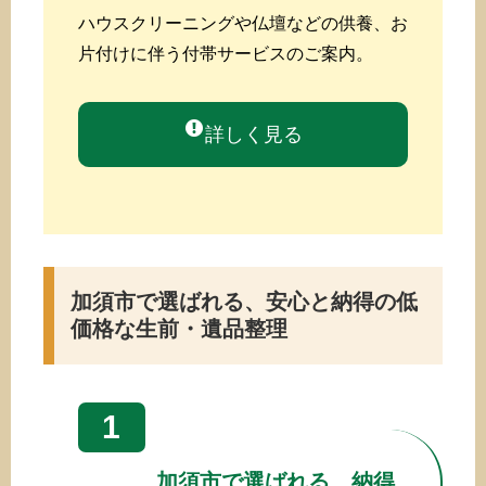
ハウスクリーニングや仏壇などの供養、お
片付けに伴う付帯サービスのご案内。
詳しく見る
加須市で選ばれる、安心と納得の低
価格な生前・遺品整理
1
加須市で選ばれる、納得