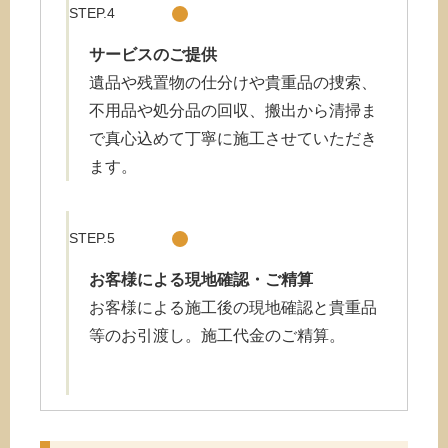
STEP.4
サービスのご提供
遺品や残置物の仕分けや貴重品の捜索、
不用品や処分品の回収、搬出から清掃ま
で真心込めて丁寧に施工させていただき
ます。
STEP.5
お客様による現地確認・ご精算
お客様による施工後の現地確認と貴重品
等のお引渡し。施工代金のご精算。