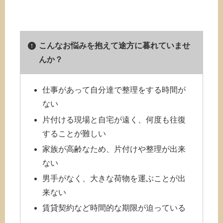
こんなお悩みを抱えて途方に暮れていませ
んか？
仕事があって自分達で整理をする時間が
ない
片付ける現場と自宅が遠く、何度も往復
することが難しい
家族が高齢なため、片付けや整理が出来
ない
男手がなく、大きな荷物を運ぶことが出
来ない
賃貸契約など時間的な期限が迫っている