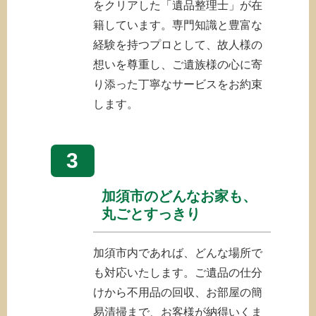
をクリアした「遺品整理士」が在
籍しています。専門知識と豊富な
経験を持つプロとして、故人様の
想いを尊重し、ご遺族様の心に寄
り添った丁寧なサービスをお約束
します。
3
加須市のどんなお家も、
丸ごとすっきり
加須市内であれば、どんな場所で
も対応いたします。ご遺品の仕分
けから不用品の回収、お部屋の簡
易清掃まで、お客様が納得いくま