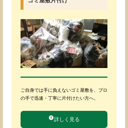
ゴミ屋敷片付け
ご自身では手に負えないゴミ屋敷を、プロ
の手で迅速・丁寧に片付けたい方へ。
詳しく見る