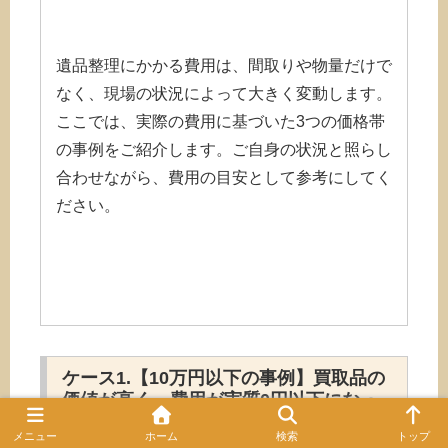
遺品整理にかかる費用は、間取りや物量だけで
なく、現場の状況によって大きく変動します。
ここでは、実際の費用に基づいた3つの価格帯
の事例をご紹介します。ご自身の状況と照らし
合わせながら、費用の目安として参考にしてく
ださい。
ケース1.【10万円以下の事例】買取品の
価値が高く、費用が実質0円以下になっ
た事例
メニュー
ホーム
検索
トップ