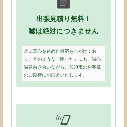
出張見積り無料！
嘘は絶対につきません
常に真心を込めた対応を心がけてお
り、どのような「困った」にも、誠心
誠意向き合いながら、加須市のお客様
のご期待にお応えいたします。