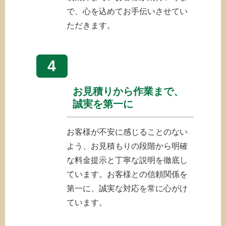
で、心を込めてお手伝いさせてい
ただきます。
4
お見積りから作業まで、
誠実を第一に
お客様が不安に感じることのない
よう、お見積もりの段階から明確
な料金提示と丁寧な説明を徹底し
ています。お客様との信頼関係を
第一に、誠実な対応を常に心がけ
ています。