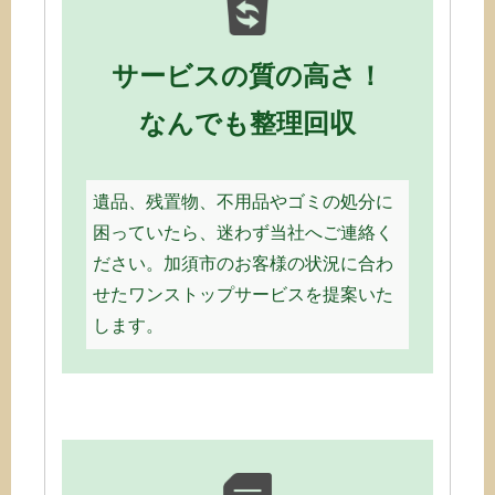
サービスの質の高さ！
なんでも整理回収
遺品、残置物、不用品やゴミの処分に
困っていたら、迷わず当社へご連絡く
ださい。加須市のお客様の状況に合わ
せたワンストップサービスを提案いた
します。