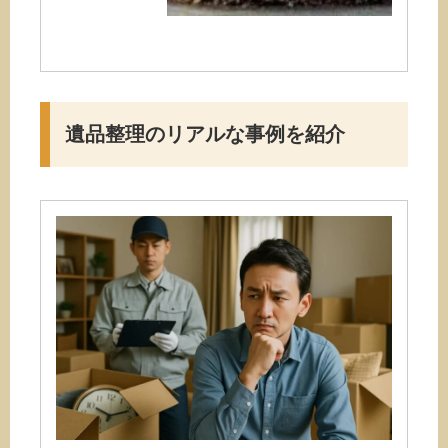
遺品整理のリアルな事例を紹介