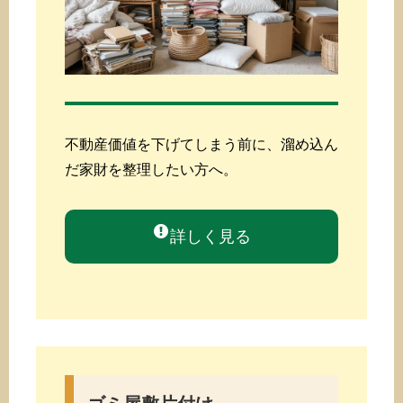
不動産価値を下げてしまう前に、溜め込ん
だ家財を整理したい方へ。
詳しく見る