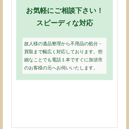
お気軽にご相談下さい！
スピーディな対応
故人様の遺品整理から不用品の処分・
買取まで幅広く対応しております。些
細なことでも電話１本ですぐに加須市
のお客様の元へお伺いいたします。