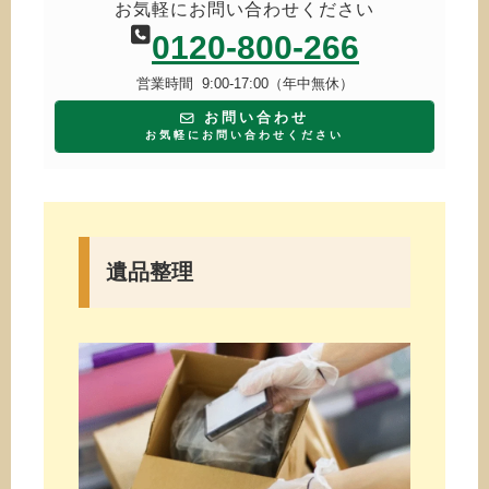
お気軽にお問い合わせください
0120-800-266
営業時間 9:00-17:00（年中無休）
お問い合わせ
お気軽にお問い合わせください
遺品整理