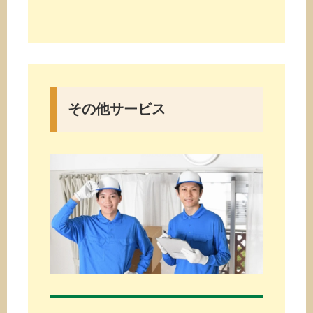
その他サービス