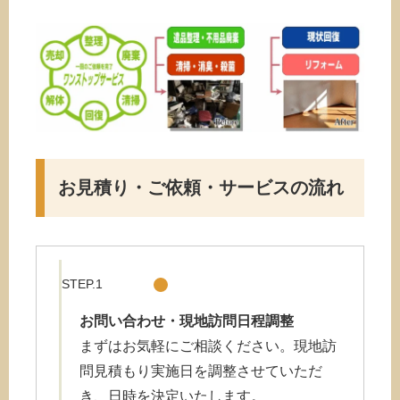
お見積り・ご依頼・サービスの流れ
STEP.1
お問い合わせ・現地訪問日程調整
まずはお気軽にご相談ください。現地訪
問見積もり実施日を調整させていただ
き、日時を決定いたします。