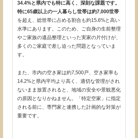
34.4%と県内でも特に高く、深刻な課題です。
特に65歳以上の一人暮らし世帯は約7,000世帯
を超え、総世帯に占める割合も約15.6%と高い
水準にあります。このため、ご自身の生前整理
やご家族の遺品整理といった実家の片付けが、
多くのご家庭で差し迫った問題となっていま
す。
また、市内の空き家は約7,500戸、空き家率も
14.2%と県内平均より高く、適切な管理がされ
ないまま放置されると、地域の安全や景観悪化
の原因となりかねません。「特定空家」に指定
される前に、専門家と連携した計画的な対策が
重要です。