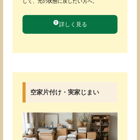
して、元の状態に戻したい方へ。
詳しく見る
空家片付け・実家じまい