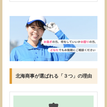
北海商事が選ばれる
「３つ」の理由