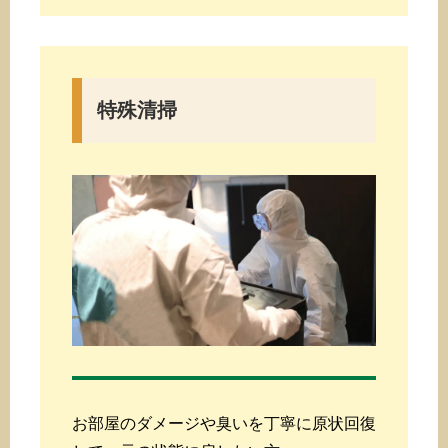
特殊清掃
お部屋のダメージや臭いを丁寧に原状回復