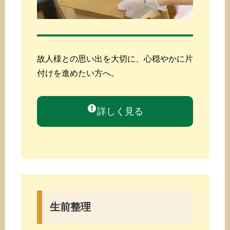
故人様との思い出を大切に、心穏やかに片
付けを進めたい方へ。
詳しく見る
生前整理