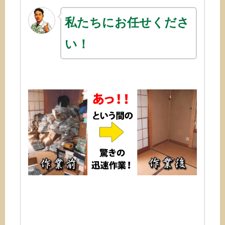
私たちにお任せくださ
い！