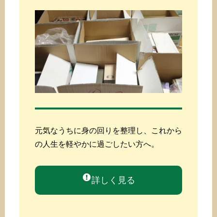
元気なうちに身の回りを整理し、これから
の人生を軽やかに過ごしたい方へ。
詳しく見る