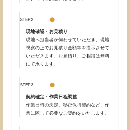
STEP.2
現地確認・お
見積り
現地へ担当者が伺わせていただき、現地
視察の上でお見積り金額等を提示させて
いただきます。お見積り、ご相談は無料
にて承ります。
STEP.3
契約確定・作業日程調整
作業日時の決定、秘密保持契約など、作
業に際して必要なご契約をいたします。