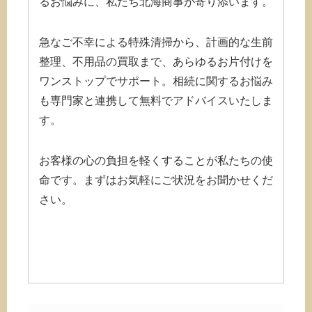
るお悩みに、私たち北海商事が寄り添います。
急なご不幸による特殊清掃から、計画的な生前
整理、不用品の買取まで、あらゆるお片付けを
ワンストップでサポート。相続に関するお悩み
も専門家と連携して無料でアドバイスいたしま
す。
お客様の心の負担を軽くすることが私たちの使
命です。まずはお気軽にご状況をお聞かせくだ
さい。