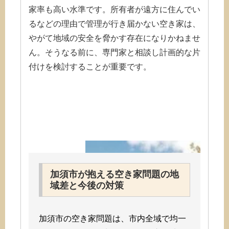
家率も高い水準です。所有者が遠方に住んでい
るなどの理由で管理が行き届かない空き家は、
やがて地域の安全を脅かす存在になりかねませ
ん。そうなる前に、専門家と相談し計画的な片
付けを検討することが重要です。
加須市が抱える空き家問題の地
域差と今後の対策
加須市の空き家問題は、市内全域で均一