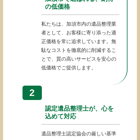
の低価格
私たちは、加須市内の遺品整理業
者として、お客様に寄り添った適
正価格を常に追求しています。無
駄なコストを徹底的に削減するこ
とで、質の高いサービスを安心の
低価格でご提供します。
2
認定遺品整理士が、心を
込めて対応
遺品整理士認定協会の厳しい基準