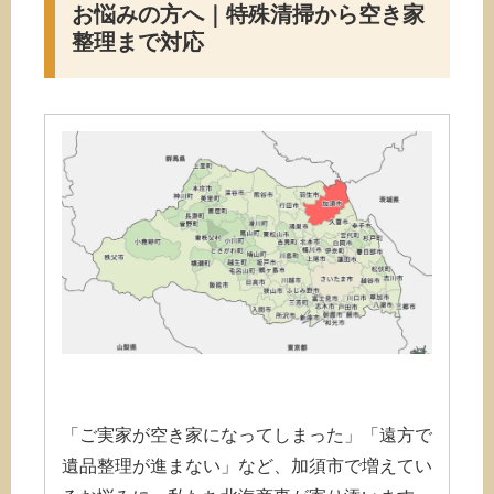
お悩みの方へ｜特殊清掃から空き家
整理まで対応
「ご実家が空き家になってしまった」「遠方で
遺品整理が進まない」など、加須市で増えてい