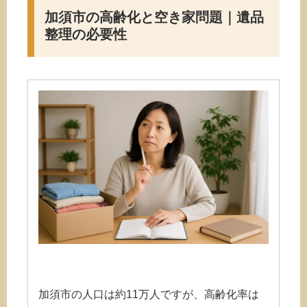
加須市の高齢化と空き家問題｜遺品
整理の必要性
加須市の人口は約11万人ですが、高齢化率は