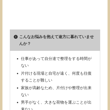
こんなお悩みを抱えて途方に暮れていませ
んか？
仕事があって自分達で整理をする時間が
ない
片付ける現場と自宅が遠く、何度も往復
することが難しい
家族が高齢なため、片付けや整理が出来
ない
男手がなく、大きな荷物を運ぶことが出
来ない