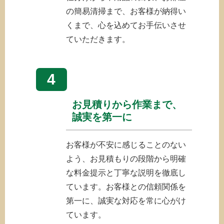
の簡易清掃まで、お客様が納得い
くまで、心を込めてお手伝いさせ
ていただきます。
4
お見積りから作業まで、
誠実を第一に
お客様が不安に感じることのない
よう、お見積もりの段階から明確
な料金提示と丁寧な説明を徹底し
ています。お客様との信頼関係を
第一に、誠実な対応を常に心がけ
ています。