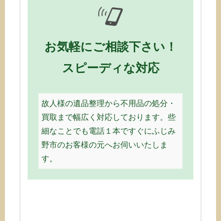
お気軽にご相談下さい！
スピーディな対応
故人様の遺品整理から不用品の処分・
買取まで幅広く対応しております。些
細なことでも電話１本ですぐにふじみ
野市のお客様の元へお伺いいたしま
す。