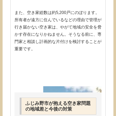
また、空き家総数は約5,200戸にのぼります。
所有者が遠方に住んでいるなどの理由で管理が
行き届かない空き家は、やがて地域の安全を脅
かす存在になりかねません。そうなる前に、専
門家と相談し計画的な片付けを検討することが
重要です。
ふじみ野市が抱える空き家問題
の地域差と今後の対策