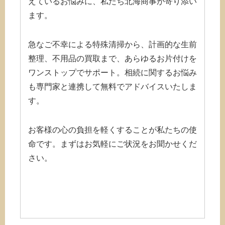
えているお悩みに、私たち北海商事が寄り添い
ます。
急なご不幸による特殊清掃から、計画的な生前
整理、不用品の買取まで、あらゆるお片付けを
ワンストップでサポート。相続に関するお悩み
も専門家と連携して無料でアドバイスいたしま
す。
お客様の心の負担を軽くすることが私たちの使
命です。まずはお気軽にご状況をお聞かせくだ
さい。