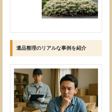
遺品整理のリアルな事例を紹介