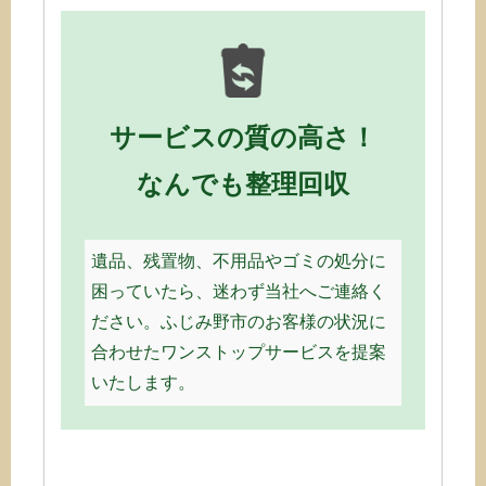
サービスの質の高さ！
なんでも整理回収
遺品、残置物、不用品やゴミの処分に
困っていたら、迷わず当社へご連絡く
ださい。ふじみ野市のお客様の状況に
合わせたワンストップサービスを提案
いたします。