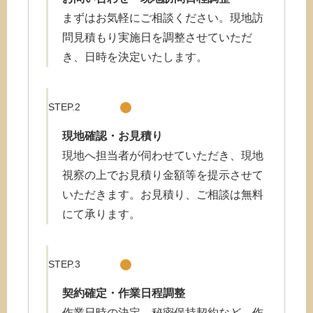
まずはお気軽にご相談ください。現地訪
問見積もり実施日を調整させていただ
き、日時を決定いたします。
STEP.2
現地確認・お
見積り
現地へ担当者が伺わせていただき、現地
視察の上でお見積り金額等を提示させて
いただきます。お見積り、ご相談は無料
にて承ります。
STEP.3
契約確定・作業日程調整
作業日時の決定、秘密保持契約など、作