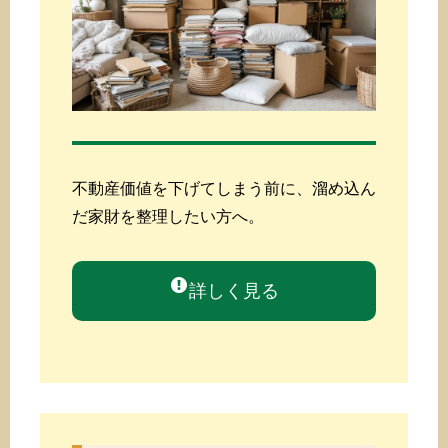
不動産価値を下げてしまう前に、溜め込ん
だ家財を整理したい方へ。
詳しく見る