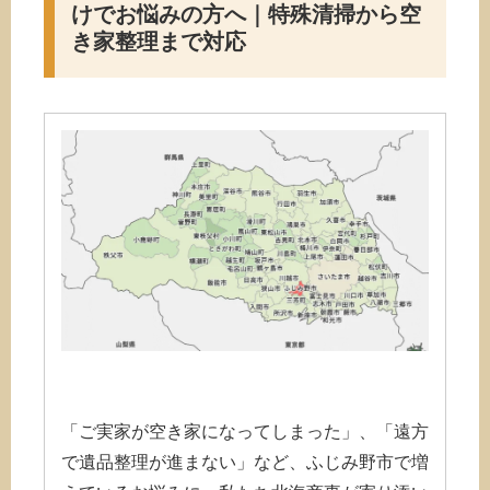
けでお悩みの方へ｜特殊清掃から空
き家整理まで対応
「ご実家が空き家になってしまった」、「遠方
で遺品整理が進まない」など、ふじみ野市で増