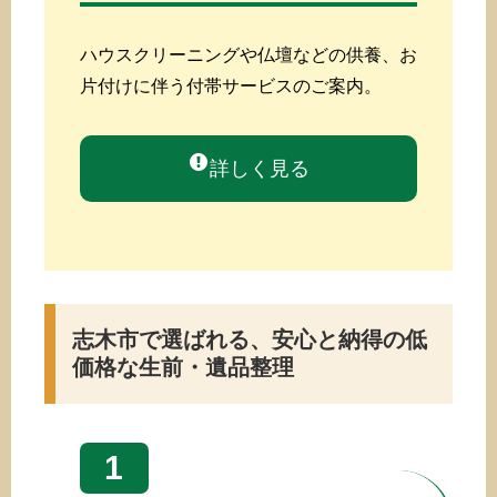
ハウスクリーニングや仏壇などの供養、お
片付けに伴う付帯サービスのご案内。
詳しく見る
志木市で選ばれる、安心と納得の低
価格な生前・遺品整理
1