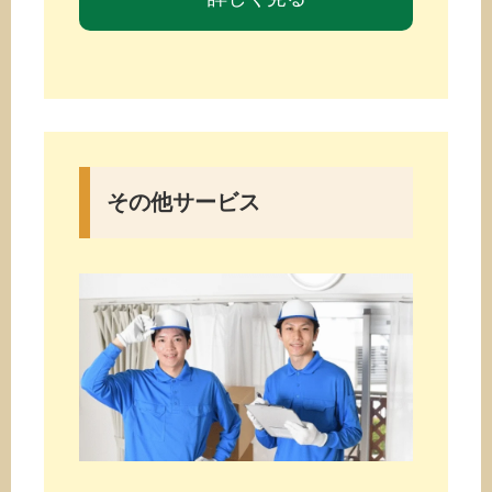
その他サービス