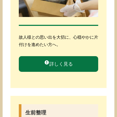
故人様との思い出を大切に、心穏やかに片
付けを進めたい方へ。
詳しく見る
生前整理