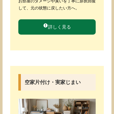
お部屋のダメージや臭いを丁寧に原状回復
して、元の状態に戻したい方へ。
詳しく見る
空家片付け・実家じまい