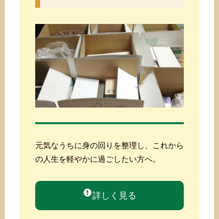
元気なうちに身の回りを整理し、これから
の人生を軽やかに過ごしたい方へ。
詳しく見る