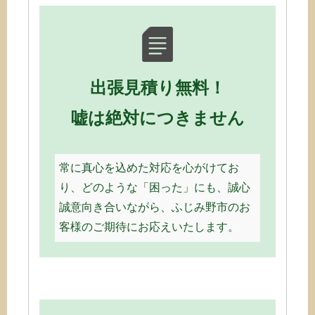
出張見積り無料！
嘘は絶対につきません
常に真心を込めた対応を心がけてお
り、どのような「困った」にも、誠心
誠意向き合いながら、ふじみ野市のお
客様のご期待にお応えいたします。