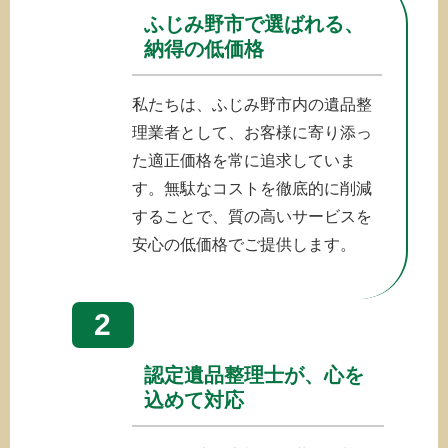
ふじみ野市で選ばれる、
納得の低価格
私たちは、ふじみ野市内の遺品整
理業者として、お客様に寄り添っ
た適正価格を常に追求していま
す。無駄なコストを徹底的に削減
することで、質の高いサービスを
安心の低価格でご提供します。
2
認定遺品整理士が、心を
込めて対応