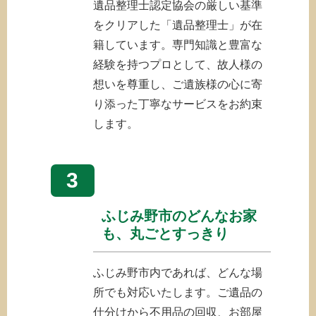
遺品整理士認定協会の厳しい基準
をクリアした「遺品整理士」が在
籍しています。専門知識と豊富な
経験を持つプロとして、故人様の
想いを尊重し、ご遺族様の心に寄
り添った丁寧なサービスをお約束
します。
3
ふじみ野市のどんなお家
も、丸ごとすっきり
ふじみ野市内であれば、どんな場
所でも対応いたします。ご遺品の
仕分けから不用品の回収、お部屋