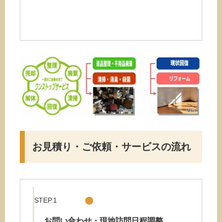
お見積り・ご依頼・サービスの流れ
STEP.1
お問い合わせ・現地訪問日程調整