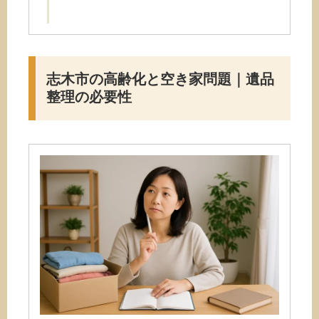
志木市の高齢化と空き家問題｜遺品
整理の必要性