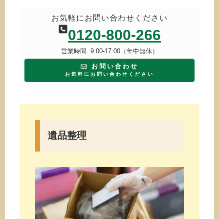
お気軽にお問い合わせください
0120-800-266
営業時間 9:00-17:00（年中無休）
お問い合わせ
お気軽にお問い合わせください
遺品整理