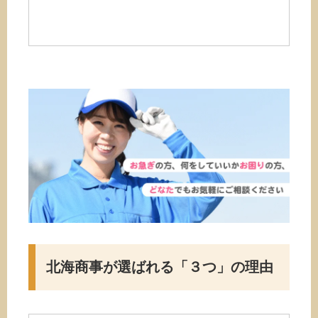
北海商事が選ばれる
「３つ」の理由