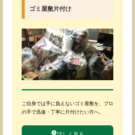
ゴミ屋敷片付け
ご自身では手に負えないゴミ屋敷を、プロ
の手で迅速・丁寧に片付けたい方へ。
詳しく見る