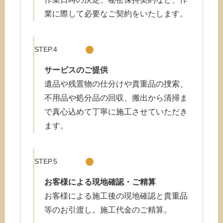
業に際して必要なご契約をいたします。
STEP.4
サービスのご提供
遺品や残置物の仕分けや貴重品の捜索、
不用品や処分品の回収、搬出から清掃ま
で真心込めて丁寧に施工させていただき
ます。
STEP.5
お客様による現地確認・ご精算
お客様による施工後の現地確認と貴重品
等のお引渡し。施工代金のご精算。