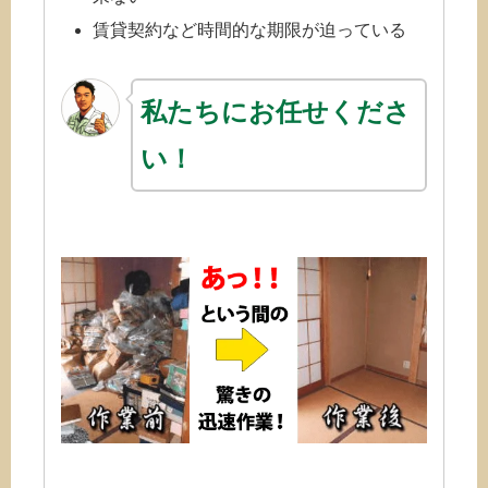
賃貸契約など時間的な期限が迫っている
私たちにお任せくださ
い！