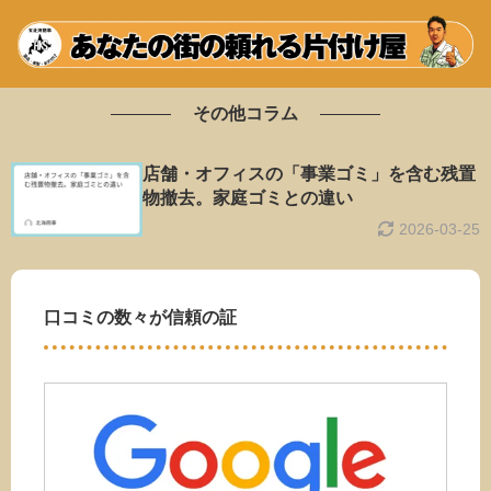
その他コラム
店舗・オフィスの「事業ゴミ」を含む残置
物撤去。家庭ゴミとの違い
2026-03-25
口コミの数々が信頼の証