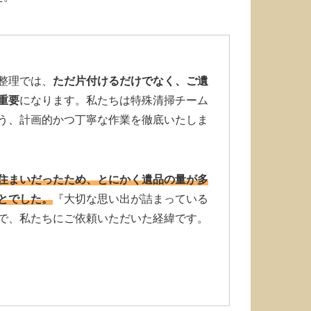
整理では、
ただ片付けるだけでなく、ご遺
重要
になります。私たちは特殊清掃チーム
う、計画的かつ丁寧な作業を徹底いたしま
住まいだったため、とにかく遺品の量が多
とでした。
『大切な思い出が詰まっている
で、私たちにご依頼いただいた経緯です。