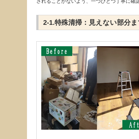
されることがないよう、一つひとつ丁寧に確
2-1.特殊清掃：見えない部分