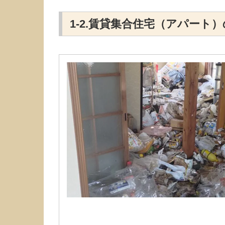
1-2.賃貸集合住宅（アパート）