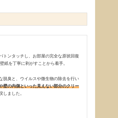
バトンタッチし、お部屋の完全な原状回復
た壁紙を丁寧に剥がすことから着手。
な脱臭と、ウイルスや微生物の除去を行い
や壁の内側といった見えない部分のクリー
戻しました。