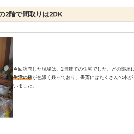
の2階で間取りは2DK
今回訪問した現場は、2階建ての住宅でした。どの部屋
生活の跡
が色濃く残っており、書斎にはたくさんの本が
いました。