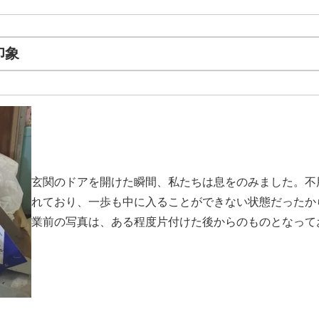
印象
玄関のドアを開けた瞬間、私たちは息をのみました。不
れており、一歩も中に入ることができない状態だったか
業前の写真は、ある程度片付けた後からのものとなって