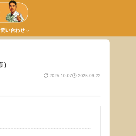
お問い合わせ
市）
2025-10-07
2025-09-22