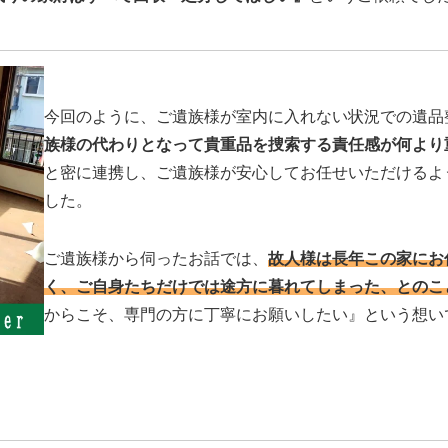
今回のように、ご遺族様が室内に入れない状況での遺品
族様の代わりとなって貴重品を捜索する責任感が何より
と密に連携し、ご遺族様が安心してお任せいただけるよ
した。
ご遺族様から伺ったお話では、
故人様は長年この家にお
く、ご自身たちだけでは途方に暮れてしまった、とのこ
からこそ、専門の方に丁寧にお願いしたい』という想い