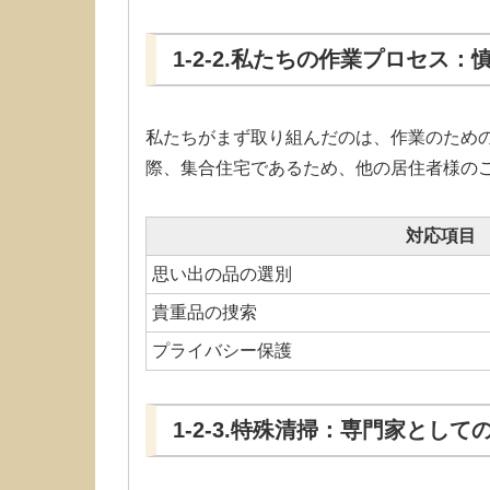
1-2-2.私たちの作業プロセス
私たちがまず取り組んだのは、作業のため
際、集合住宅であるため、他の居住者様の
対応項目
思い出の品の選別
貴重品の捜索
プライバシー保護
1-2-3.特殊清掃：専門家として