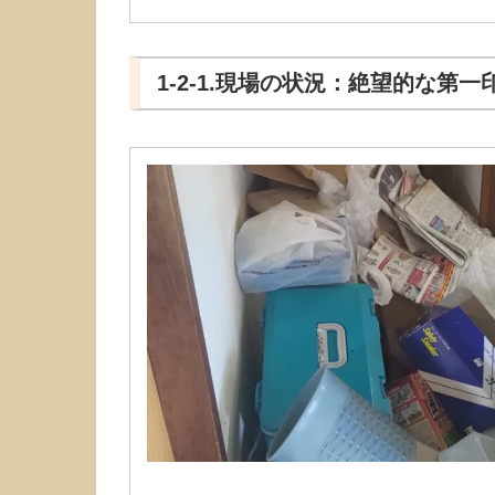
1-2-1.現場の状況：絶望的な第一