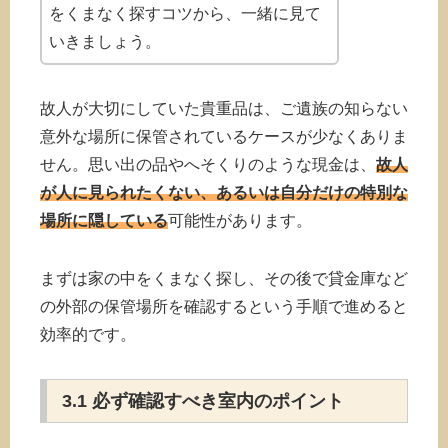
をくまなく探すコツから、一緒に見て
いきましょう。
故人が大切にしていた貴重品は、ご遺族の知らない
意外な場所に保管されているケースが少なくありま
せん。思い出の品やへそくりのような現金は、
故人
が人に見られたくない、あるいは自分だけの特別な
場所に隠している
可能性があります。
まずは家の中をくまなく探し、その後で貸金庫など
の外部の保管場所を確認するという手順で進めると
効率的です。
3.1 必ず確認すべき室内のポイント