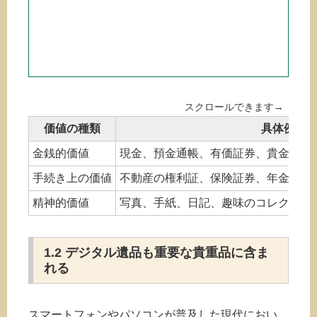
価値の種類
具体例
金銭的価値
現金、預金通帳、有価証券、貴金属、
手続き上の価値
不動産の権利証、保険証券、年金手帳
精神的価値
写真、手紙、日記、趣味のコレクショ
1.2 デジタル遺品も重要な貴重品に含ま
れる
スマートフォンやパソコンが普及した現代におい