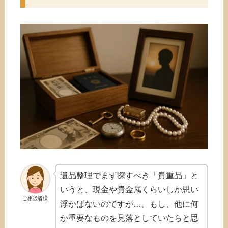
遺品整理でまず探すべき「貴重品」と
いうと、現金や貴金属くらいしか思い
ご相談者様
浮かばないのですが…。もし、他に何
か重要なものを見落としていたらと思