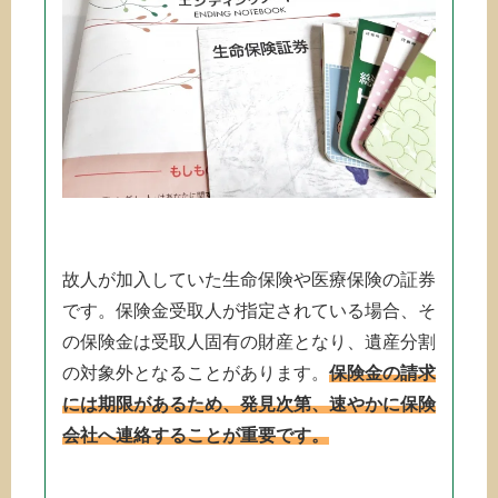
故人が加入していた生命保険や医療保険の証券
です。保険金受取人が指定されている場合、そ
の保険金は受取人固有の財産となり、遺産分割
の対象外となることがあります。
保険金の請求
には期限があるため、発見次第、速やかに保険
会社へ連絡することが重要です。