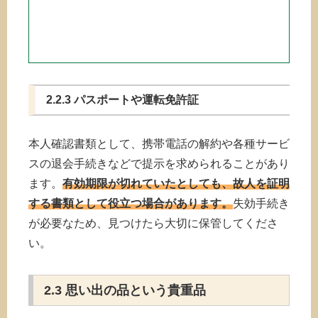
2.2.3 パスポートや運転免許証
本人確認書類として、携帯電話の解約や各種サービ
スの退会手続きなどで提示を求められることがあり
ます。
有効期限が切れていたとしても、故人を証明
する書類として役立つ場合があります。
失効手続き
が必要なため、見つけたら大切に保管してくださ
い。
2.3 思い出の品という貴重品