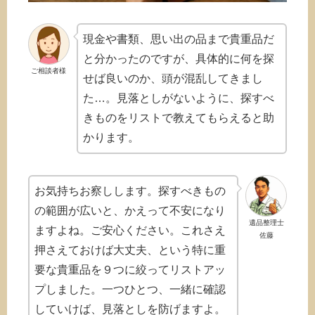
現金や書類、思い出の品まで貴重品だ
と分かったのですが、具体的に何を探
ご相談者様
せば良いのか、頭が混乱してきまし
た…。見落としがないように、探すべ
きものをリストで教えてもらえると助
かります。
お気持ちお察しします。探すべきもの
の範囲が広いと、かえって不安になり
遺品整理士
ますよね。ご安心ください。これさえ
佐藤
押さえておけば大丈夫、という特に重
要な貴重品を９つに絞ってリストアッ
プしました。一つひとつ、一緒に確認
していけば、見落としを防げますよ。