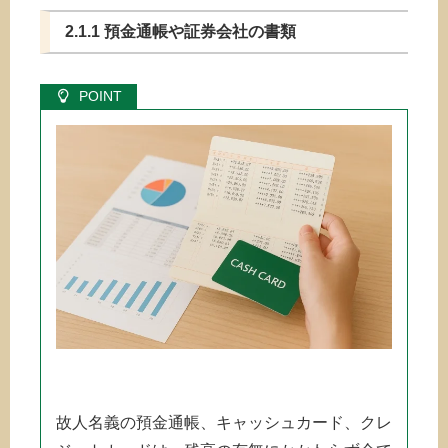
2.1.1 預金通帳や証券会社の書類
故人名義の預金通帳、キャッシュカード、クレ