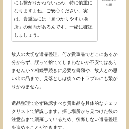
にも繋がりかねないため、特に慎重に
佐藤
なりますよね。ご安心ください。実
は、貴重品には「見つかりやすい場
所」の傾向があるんです。一緒に確認
しましょう。
故人の大切な遺品整理、何が貴重品でどこにあるか
分からず、誤って捨ててしまわないか不安ではあり
ませんか？相続手続きに必要な書類や、故人との思
い出の品まで、見落としは後々のトラブルにも繋が
りかねません。
遺品整理で必ず確認すべき貴重品を具体的なチェッ
クリストで解説します。探し場所から見つけた後の
注意点まで網羅しているため、後悔しない遺品整理
を進めることができます。