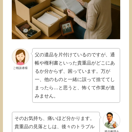
父の遺品を片付けているのですが、通
帳や権利書といった貴重品がどこにあ
ご相談者様
るか分からず、困っています。万が
一、他のものと一緒に誤って捨ててし
まったら…と思うと、怖くて作業が進
みません。
そのお気持ち、痛いほど分かります。
貴重品の見落としは、後々のトラブル
遺品整理士