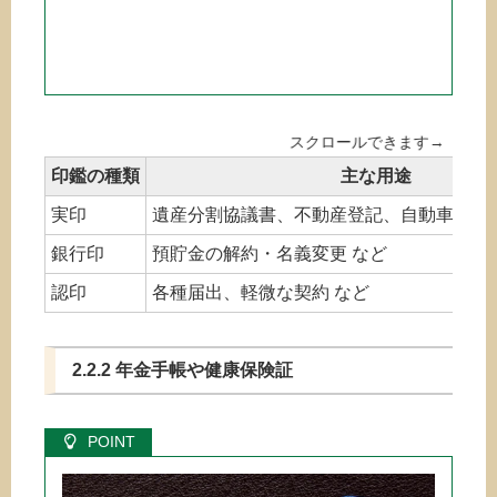
印鑑の種類
主な用途
実印
遺産分割協議書、不動産登記、自動車の譲渡
銀行印
預貯金の解約・名義変更 など
認印
各種届出、軽微な契約 など
2.2.2 年金手帳や健康保険証