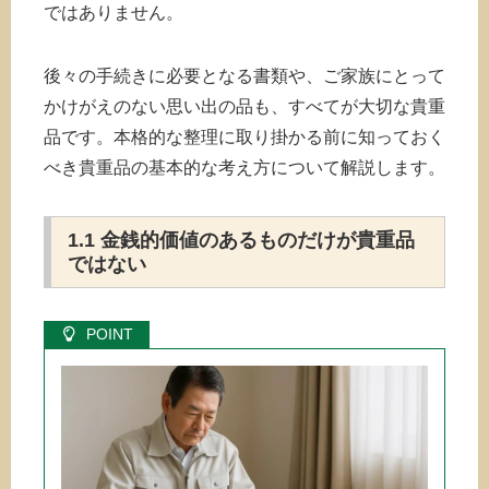
ではありません。
後々の手続きに必要となる書類や、ご家族にとって
かけがえのない思い出の品も、すべてが大切な貴重
品です。本格的な整理に取り掛かる前に知っておく
べき貴重品の基本的な考え方について解説します。
1.1 金銭的価値のあるものだけが貴重品
ではない