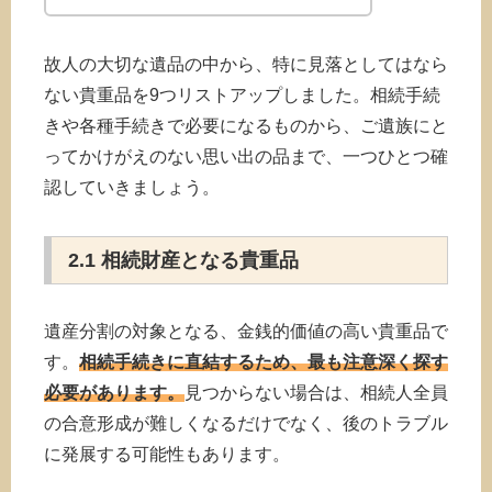
故人の大切な遺品の中から、特に見落としてはなら
ない貴重品を9つリストアップしました。相続手続
きや各種手続きで必要になるものから、ご遺族にと
ってかけがえのない思い出の品まで、一つひとつ確
認していきましょう。
2.1 相続財産となる貴重品
遺産分割の対象となる、金銭的価値の高い貴重品で
す。
相続手続きに直結するため、最も注意深く探す
必要があります。
見つからない場合は、相続人全員
の合意形成が難しくなるだけでなく、後のトラブル
に発展する可能性もあります。