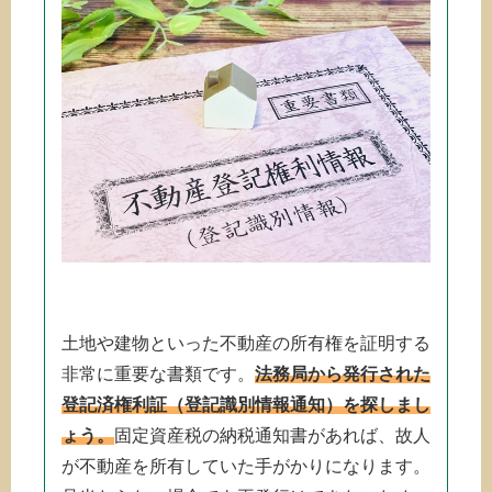
土地や建物といった不動産の所有権を証明する
非常に重要な書類です。
法務局から発行された
登記済権利証（登記識別情報通知）を探しまし
ょう。
固定資産税の納税通知書があれば、故人
が不動産を所有していた手がかりになります。