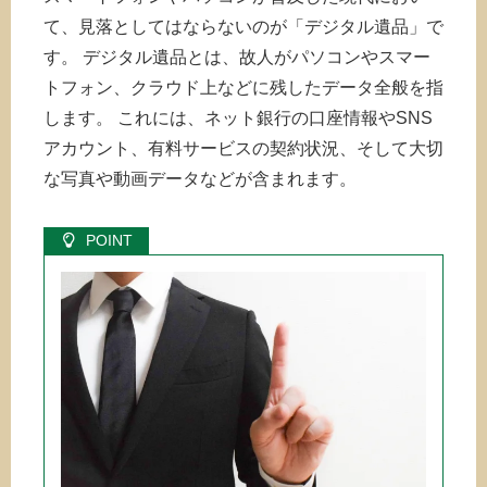
て、見落としてはならないのが「デジタル遺品」で
す。 デジタル遺品とは、故人がパソコンやスマー
トフォン、クラウド上などに残したデータ全般を指
します。 これには、ネット銀行の口座情報やSNS
アカウント、有料サービスの契約状況、そして大切
な写真や動画データなどが含まれます。