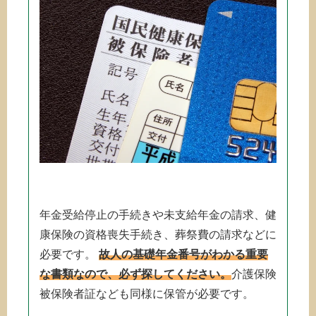
年金受給停止の手続きや未支給年金の請求、健
康保険の資格喪失手続き、葬祭費の請求などに
必要です。
故人の基礎年金番号がわかる重要
な書類なので、必ず探してください。
介護保険
被保険者証なども同様に保管が必要です。