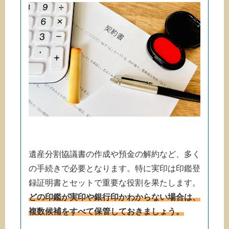
遺産分割協議書の作成や預金の解約など、多く
の手続きで必要となります。特に実印は印鑑登
録証明書とセットで重要な役割を果たします。
どの印鑑が実印や銀行印かわからない場合は、
複数候補をすべて保管しておきましょう。