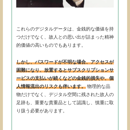
これらのデジタルデータは、金銭的な価値を持
つだけでなく、故人との思い出が詰まった精神
的価値の高いものでもあります。
しかし、パスワードが不明な場合、アクセスが
困難になり、放置するとサブスクリプションサ
ービスの支払いが続くなどの金銭的損失や、個
人情報流出のリスクも伴います。
物理的な品
物だけでなく、デジタル空間に残された故人の
足跡も、重要な貴重品として認識し、慎重に取
り扱う必要があります。