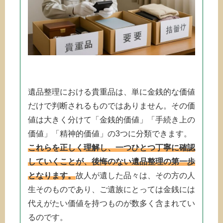
遺品整理における貴重品は、単に金銭的な価値
だけで判断されるものではありません。その価
値は大きく分けて「金銭的価値」「手続き上の
価値」「精神的価値」の3つに分類できます。
これらを正しく理解し、一つひとつ丁寧に確認
していくことが、後悔のない遺品整理の第一歩
となります。
故人が遺した品々は、その方の人
生そのものであり、ご遺族にとっては金銭には
代えがたい価値を持つものが数多く含まれてい
るのです。