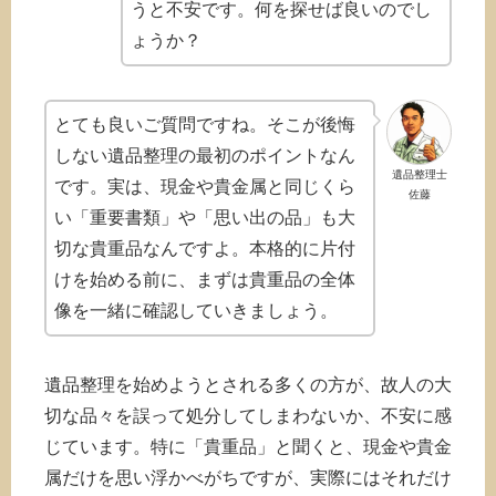
うと不安です。何を探せば良いのでし
ょうか？
とても良いご質問ですね。そこが後悔
しない遺品整理の最初のポイントなん
遺品整理士
です。実は、現金や貴金属と同じくら
佐藤
い「重要書類」や「思い出の品」も大
切な貴重品なんですよ。本格的に片付
けを始める前に、まずは貴重品の全体
像を一緒に確認していきましょう。
遺品整理を始めようとされる多くの方が、故人の大
切な品々を誤って処分してしまわないか、不安に感
じています。特に「貴重品」と聞くと、現金や貴金
属だけを思い浮かべがちですが、実際にはそれだけ