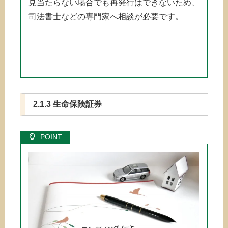
見当たらない場合でも再発行はできないため、
司法書士などの専門家へ相談が必要です。
2.1.3 生命保険証券