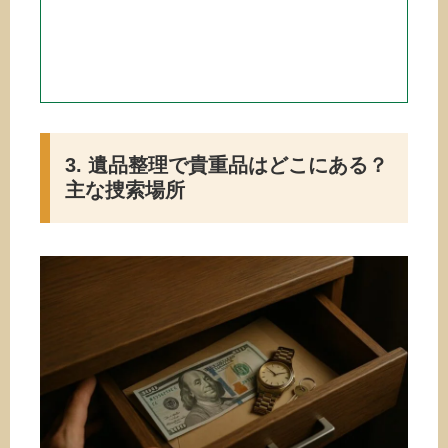
3. 遺品整理で貴重品はどこにある？
主な捜索場所