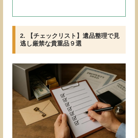
2. 【チェックリスト】遺品整理で見
逃し厳禁な貴重品９選