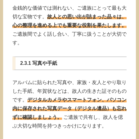
金銭的な価値では測れない、ご遺族にとって最も大
切な宝物です。
故人との思い出が詰まった品々は、
心の整理を進める上でも重要な役割を果たします。
ご遺族間でよく話し合い、丁寧に扱うことが大切で
す。
2.3.1 写真や手紙
アルバムに貼られた写真や、家族・友人とやり取り
した手紙、年賀状などは、故人の生きた証そのもの
です。
デジタルカメラやスマートフォン、パソコン
内に保存された写真データ（デジタル遺品）も忘れ
ずに確認しましょう。
ご遺族で共有し、故人を偲
ぶ大切な時間を持つきっかけになります。