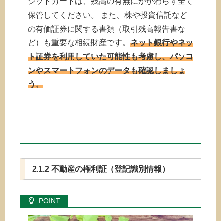
ジットカードは、残高の有無にかかわらず全て
保管してください。 また、株や投資信託など
の有価証券に関する書類（取引残高報告書な
ど）も重要な相続財産です。
ネット銀行やネッ
ト証券を利用していた可能性も考慮し、パソコ
ンやスマートフォンのデータも確認しましょ
う。
2.1.2 不動産の権利証（登記識別情報）