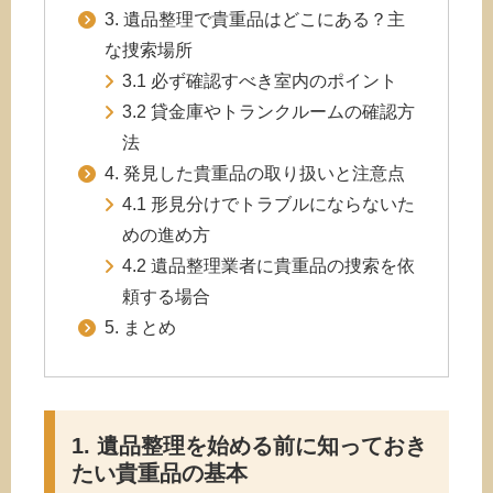
3. 遺品整理で貴重品はどこにある？主
な捜索場所
3.1 必ず確認すべき室内のポイント
3.2 貸金庫やトランクルームの確認方
法
4. 発見した貴重品の取り扱いと注意点
4.1 形見分けでトラブルにならないた
めの進め方
4.2 遺品整理業者に貴重品の捜索を依
頼する場合
5. まとめ
1. 遺品整理を始める前に知っておき
たい貴重品の基本