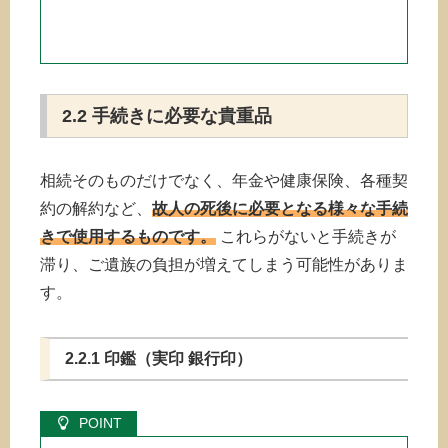
2.2 手続きに必要な貴重品
相続そのものだけでなく、年金や健康保険、各種契
約の解約など、
故人の死後に必要となる様々な手続
きで使用するものです。
これらがないと手続きが
滞り、ご遺族の負担が増えてしまう可能性がありま
す。
2.2.1 印鑑（実印 銀行印）