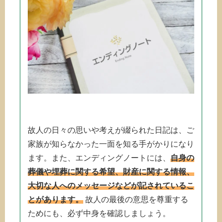
故人の日々の思いや考えが綴られた日記は、ご
家族が知らなかった一面を知る手がかりになり
ます。また、エンディングノートには、
自身の
葬儀や埋葬に関する希望、財産に関する情報、
大切な人へのメッセージなどが記されているこ
とがあります。
故人の最後の意思を尊重する
ためにも、必ず中身を確認しましょう。