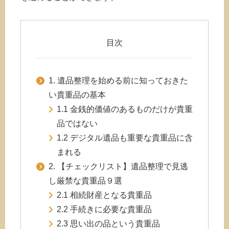
目次
1. 遺品整理を始める前に知っておきた
い貴重品の基本
1.1 金銭的価値のあるものだけが貴重
品ではない
1.2 デジタル遺品も重要な貴重品に含
まれる
2. 【チェックリスト】遺品整理で見逃
し厳禁な貴重品９選
2.1 相続財産となる貴重品
2.2 手続きに必要な貴重品
2.3 思い出の品という貴重品