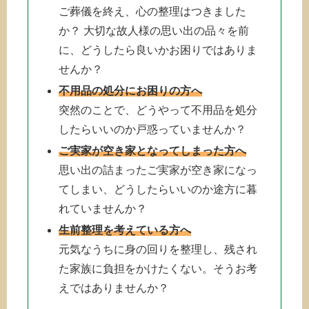
ご葬儀を終え、心の整理はつきました
か？ 大切な故人様の思い出の品々を前
に、どうしたら良いかお困りではありま
せんか？
不用品の処分にお困りの方へ
突然のことで、どうやって不用品を処分
したらいいのか戸惑っていませんか？
ご実家が空き家となってしまった方へ
思い出の詰まったご実家が空き家になっ
てしまい、どうしたらいいのか途方に暮
れていませんか？
生前整理を考えている方へ
元気なうちに身の回りを整理し、残され
た家族に負担をかけたくない。そうお考
えではありませんか？