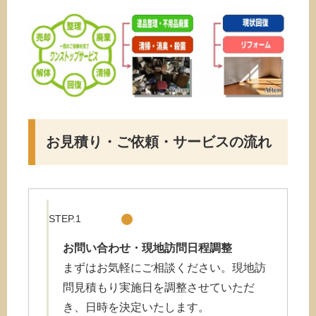
お見積り・ご依頼・サービスの流れ
STEP.1
お問い合わせ・現地訪問日程調整
まずはお気軽にご相談ください。現地訪
問見積もり実施日を調整させていただ
き、日時を決定いたします。