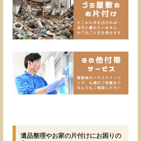
遺品整理やお家の片付けにお困りの