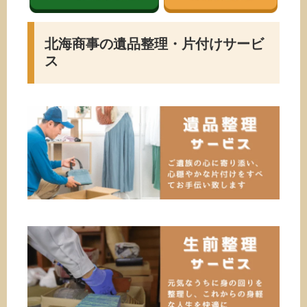
北海商事の遺品整理・片付けサービ
ス