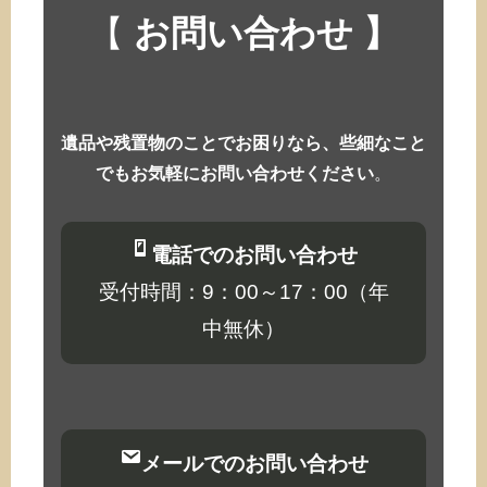
【
お問い合わせ 】
遺品や残置物のことでお困りなら、些細なこと
でもお気軽にお問い合わせください
。
電話でのお問い合わせ
受付時間：9：00～17：00（年
中無休）
メールでのお問い合わせ