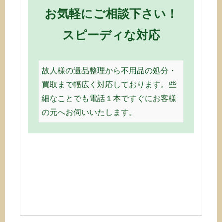
お気軽にご相談下さい！
スピーディな対応
故人様の遺品整理から不用品の処分・
買取まで幅広く対応しております。些
細なことでも電話１本ですぐにお客様
の元へお伺いいたします。