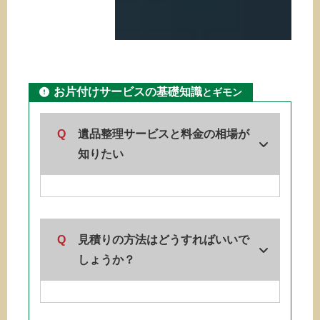
お片付けサービスの基礎知識
とギモン
Q
遺品整理サービスと料金の相場が
知りたい
Q
見積りの方法はどうすればいいで
しょうか？