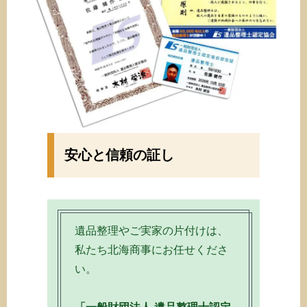
安心と信頼の証し
遺品整理やご実家の片付けは、
私たち北海商事にお任せくださ
い。