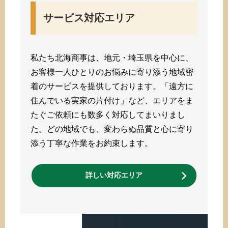
サービス対応エリア
私たち北海商事は、地元・埼玉県を中心に、
お客様一人ひとりのお悩みに寄り添う地域密
着のサービスを提供しております。「遠方に
住んでいる実家の片付け」など、エリアをま
たぐご依頼にも数多く対応してまいりまし
た。どの地域でも、変わらぬ品質と心に寄り
添う丁寧な作業をお約束します。
詳しい対応エリア