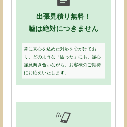
出張見積り無料！
嘘は絶対につきません
常に真心を込めた対応を心がけてお
り、どのような「困った」にも、誠心
誠意向き合いながら、お客様のご期待
にお応えいたします。