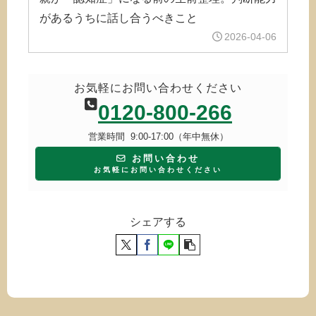
があるうちに話し合うべきこと
2026-04-06
お気軽にお問い合わせください
0120-800-266
営業時間 9:00-17:00（年中無休）
お問い合わせ
お気軽にお問い合わせください
シェアする