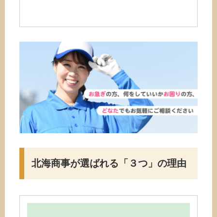
北海商事が選ばれる
「３つ」の理由