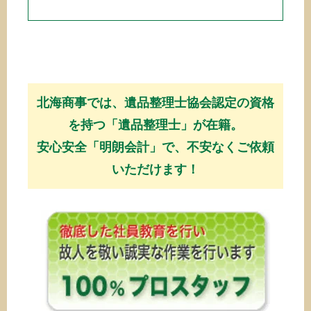
北海商事では、遺品整理士協会認定の資格
を持つ「遺品整理士」が在籍。
安心安全「明朗会計」で、不安なくご依頼
いただけます！