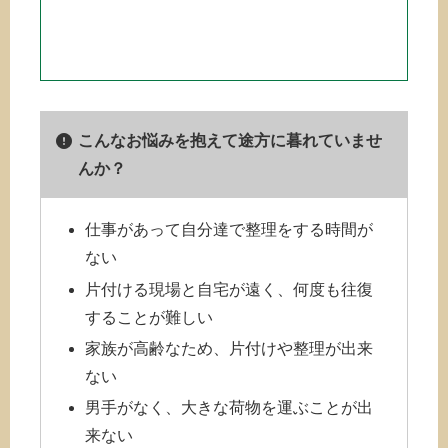
こんなお悩みを抱えて途方に暮れていませ
んか？
仕事があって自分達で整理をする時間が
ない
片付ける現場と自宅が遠く、何度も往復
することが難しい
家族が高齢なため、片付けや整理が出来
ない
男手がなく、大きな荷物を運ぶことが出
来ない