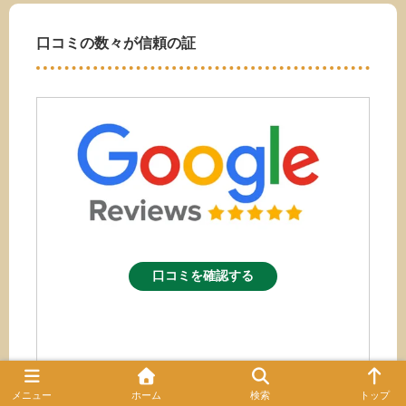
口コミの数々が信頼の証
口コミを確認する
メニュー
ホーム
検索
トップ