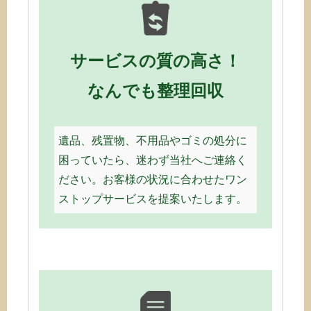
サービスの質の高さ！
なんでも整理回収
遺品、残置物、不用品やゴミの処分に
困っていたら、迷わず当社へご連絡く
ださい。お客様の状況に合わせたワン
ストップサービスを提案いたします。