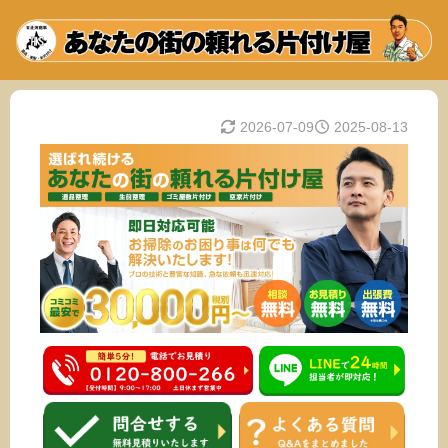
2026-07-09
2025-08-13