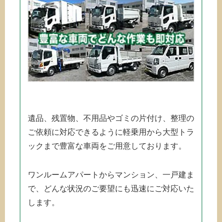
遺品、残置物、不用品やゴミの片付け、整理の
ご依頼に対応できるように軽乗用から大型トラ
ックまで豊富な車両をご用意しております。
ワンルームアパートからマンション、一戸建ま
で、どんな状況のご要望にも迅速にご対応いた
します。