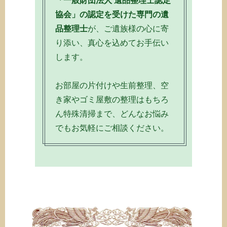
「一般財団法人 遺品整理士認定
協会」の認定を受けた専門の遺
品整理士
が、ご遺族様の心に寄
り添い、真心を込めてお手伝い
します。
お部屋の片付けや生前整理、空
き家やゴミ屋敷の整理はもちろ
ん特殊清掃まで、どんなお悩み
でもお気軽にご相談ください。