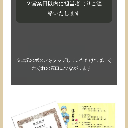
２営業日以内に担当者よりご連
絡いたします
※上記のボタンをタップしていただければ、そ
れぞれの窓口につながります。