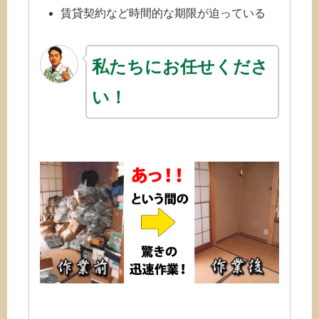
賃貸契約など時間的な期限が迫っている
私たちにお任せくださ
い！