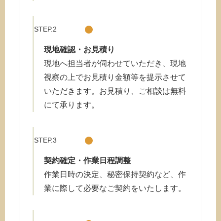
STEP.2
現地確認・お
見積り
現地へ担当者が伺わせていただき、現地
視察の上でお見積り金額等を提示させて
いただきます。お見積り、ご相談は無料
にて承ります。
STEP.3
契約確定・作業日程調整
作業日時の決定、秘密保持契約など、作
業に際して必要なご契約をいたします。