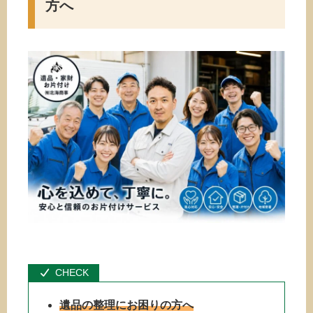
方へ
遺品の整理にお困りの方へ