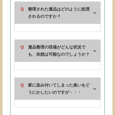
Q
整理された遺品はどのように処理
されるのですか？
Q
遺品整理の現場がどんな状況で
も、依頼は可能なのでしょうか？
Q
家に染み付いてしまった臭いをど
うにかしたいのですが・・・