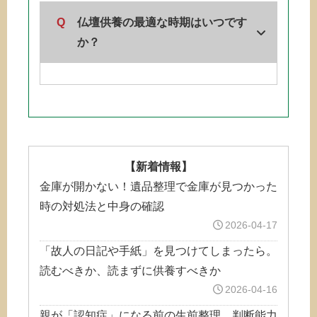
Q
仏壇供養の最適な時期はいつです
か？
【新着情報】
金庫が開かない！遺品整理で金庫が見つかった
時の対処法と中身の確認
2026-04-17
「故人の日記や手紙」を見つけてしまったら。
読むべきか、読まずに供養すべきか
2026-04-16
親が「認知症」になる前の生前整理。判断能力