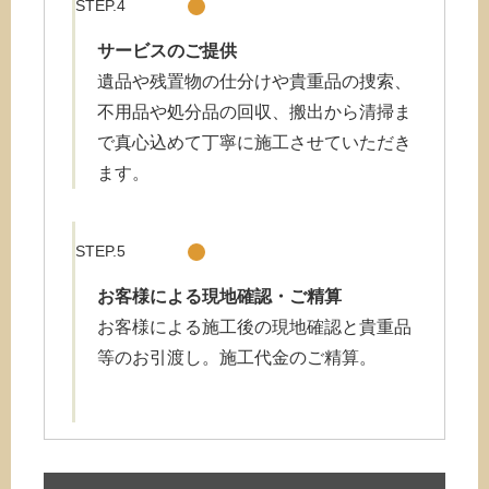
STEP.4
サービスのご提供
遺品や残置物の仕分けや貴重品の捜索、
不用品や処分品の回収、搬出から清掃ま
で真心込めて丁寧に施工させていただき
ます。
STEP.5
お客様による現地確認・ご精算
お客様による施工後の現地確認と貴重品
等のお引渡し。施工代金のご精算。