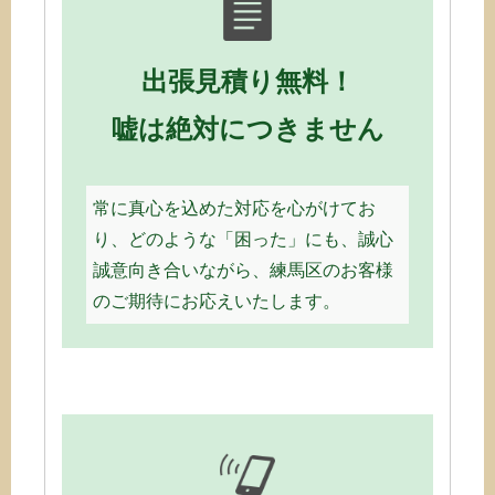
出張見積り無料！
嘘は絶対につきません
常に真心を込めた対応を心がけてお
り、どのような「困った」にも、誠心
誠意向き合いながら、練馬区のお客様
のご期待にお応えいたします。