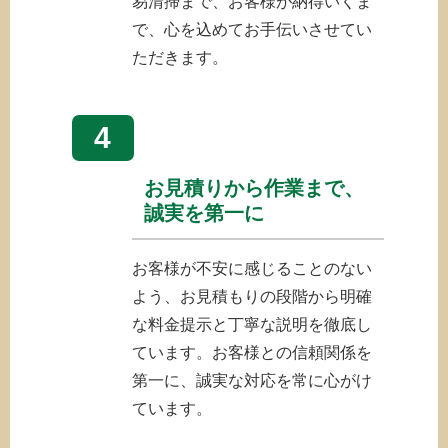
易清掃まで、お客様が納得いくま
で、心を込めてお手伝いさせてい
ただきます。
4
お見積りから作業まで、
誠実を第一に
お客様が不安に感じることのない
よう、お見積もりの段階から明確
な料金提示と丁寧な説明を徹底し
ています。お客様との信頼関係を
第一に、誠実な対応を常に心がけ
ています。