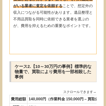
がいる業者に査定を依頼する
ことで、想定外の
収入につながる可能性があります。遺品整理と
不用品買取を同時に依頼できる業者を選ぶの
が、費用を抑えるための重要なポイントです。
ケース2.【10～30万円の事例】標準的な
物量で、買取により費用を一部相殺した
事例
費用総額
140,000円（作業料金 150,000円 – 買取値引 1