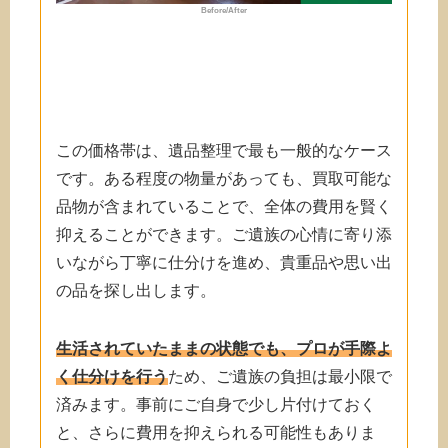
Before/After
この価格帯は、遺品整理で最も一般的なケース
です。ある程度の物量があっても、買取可能な
品物が含まれていることで、全体の費用を賢く
抑えることができます。ご遺族の心情に寄り添
いながら丁寧に仕分けを進め、貴重品や思い出
の品を探し出します。
生活されていたままの状態でも、プロが手際よ
く仕分けを行う
ため、ご遺族の負担は最小限で
済みます。事前にご自身で少し片付けておく
と、さらに費用を抑えられる可能性もありま