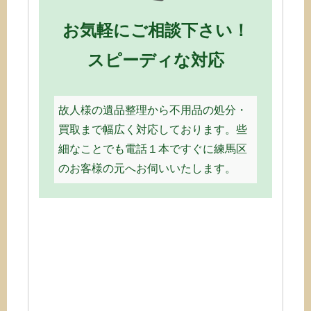
お気軽にご相談下さい！
スピーディな対応
故人様の遺品整理から不用品の処分・
買取まで幅広く対応しております。些
細なことでも電話１本ですぐに練馬区
のお客様の元へお伺いいたします。