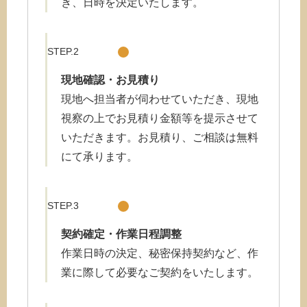
き、日時を決定いたします。
STEP.2
現地確認・お
見積り
現地へ担当者が伺わせていただき、現地
視察の上でお見積り金額等を提示させて
いただきます。お見積り、ご相談は無料
にて承ります。
STEP.3
契約確定・作業日程調整
作業日時の決定、秘密保持契約など、作
業に際して必要なご契約をいたします。