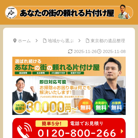
ホーム
地域から選ぶ
東京都の遺品整理
2025-11-26
2025-11-08