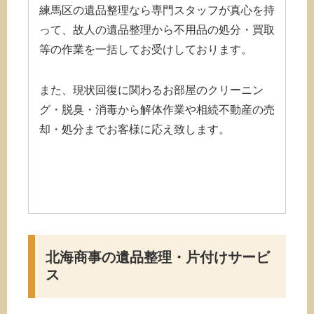
練馬区の遺品整理なら専門スタッフが真心を持
って、故人の遺品整理から不用品の処分・買取
等の作業を一括してお受けしております。
また、現状回復に関わるお部屋のクリーニン
グ・脱臭・消毒から解体作業や相続不動産の売
却・処分までお客様に応え致します。
北海商事の遺品整理・片付けサービ
ス