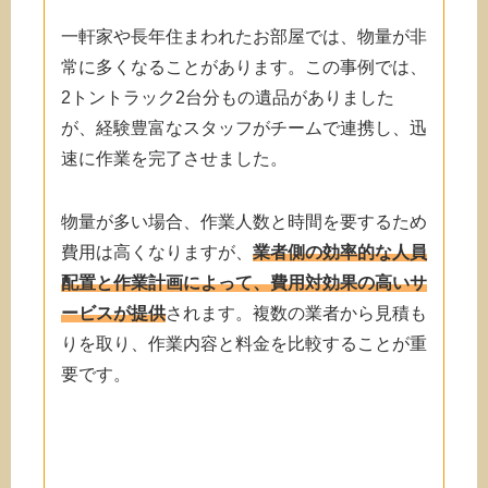
一軒家や長年住まわれたお部屋では、物量が非
常に多くなることがあります。この事例では、
2トントラック2台分もの遺品がありました
が、経験豊富なスタッフがチームで連携し、迅
速に作業を完了させました。
物量が多い場合、作業人数と時間を要するため
費用は高くなりますが、
業者側の効率的な人員
配置と作業計画によって、費用対効果の高いサ
ービスが提供
されます。複数の業者から見積も
りを取り、作業内容と料金を比較することが重
要です。