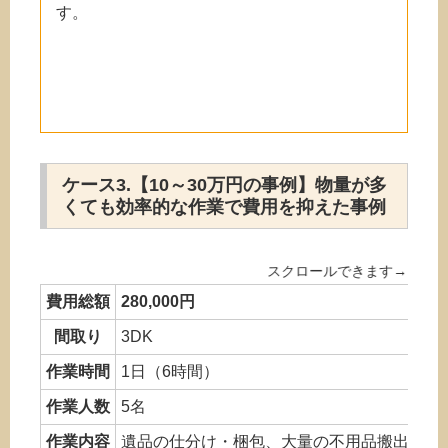
す。
ケース3.【10～30万円の事例】物量が多
くても効率的な作業で費用を抑えた事例
費用総額
280,000円
間取り
3DK
作業時間
1日（6時間）
作業人数
5名
作業内容
遺品の仕分け・梱包、大量の不用品搬出（2t