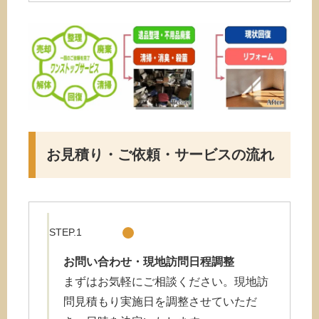
お見積り・ご依頼・サービスの流れ
STEP.1
お問い合わせ・現地訪問日程調整
まずはお気軽にご相談ください。現地訪
問見積もり実施日を調整させていただ