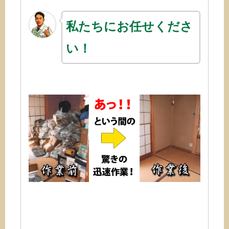
私たちにお任せくださ
い！