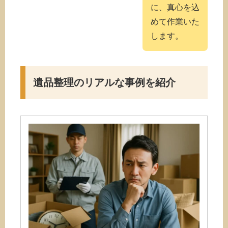
に、真心を込
めて作業いた
します。
遺品整理のリアルな事例を紹介