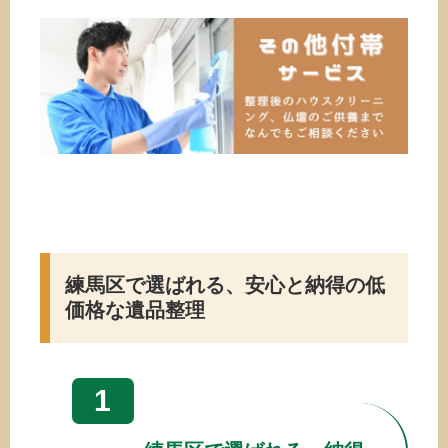
練馬区で選ばれる、安心と納得の低
価格な遺品整理
1