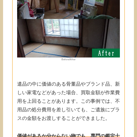
Before/After
遺品の中に価値のある骨董品やブランド品、新
しい家電などがあった場合、買取金額が作業費
用を上回ることがあります。この事例では、不
用品の処分費用を差し引いても、ご遺族にプラ
スの金額をお渡しすることができました。
価値があるか分からない物でも、専門の鑑定士