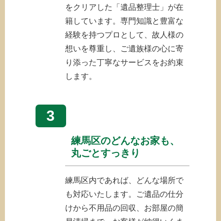
をクリアした「遺品整理士」が在
籍しています。専門知識と豊富な
経験を持つプロとして、故人様の
想いを尊重し、ご遺族様の心に寄
り添った丁寧なサービスをお約束
します。
3
練馬区のどんなお家も、
丸ごとすっきり
練馬区内であれば、どんな場所で
も対応いたします。ご遺品の仕分
けから不用品の回収、お部屋の簡