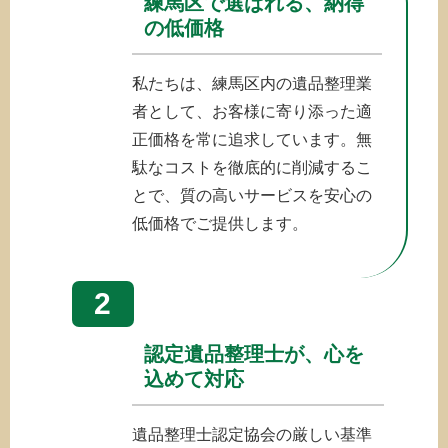
練馬区で選ばれる、納得
の低価格
私たちは、練馬区内の遺品整理業
者として、お客様に寄り添った適
正価格を常に追求しています。無
駄なコストを徹底的に削減するこ
とで、質の高いサービスを安心の
低価格でご提供します。
2
認定遺品整理士が、心を
込めて対応
遺品整理士認定協会の厳しい基準