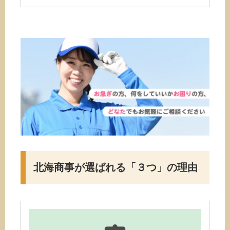
北海商事が選ばれる
「３つ」の理由