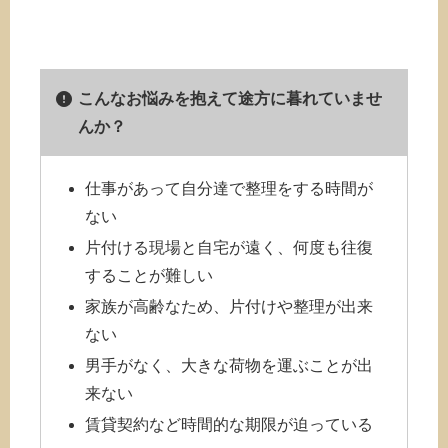
こんなお悩みを抱えて途方に暮れていませ
んか？
仕事があって自分達で整理をする時間が
ない
片付ける現場と自宅が遠く、何度も往復
することが難しい
家族が高齢なため、片付けや整理が出来
ない
男手がなく、大きな荷物を運ぶことが出
来ない
賃貸契約など時間的な期限が迫っている