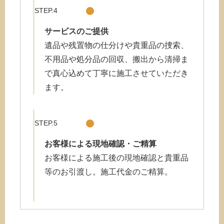
STEP.4
サービスのご提供
遺品や残置物の仕分けや貴重品の捜索、
不用品や処分品の回収、搬出から清掃ま
で真心込めて丁寧に施工させていただき
ます。
STEP.5
お客様による現地確認・ご精算
お客様による施工後の現地確認と貴重品
等のお引渡し。施工代金のご精算。