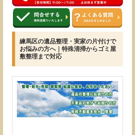
練馬区の遺品整理・実家の片付けで
お悩みの方へ｜特殊清掃からゴミ屋
敷整理まで対応