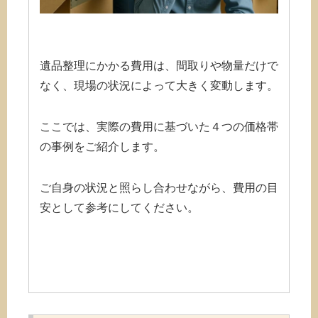
遺品整理にかかる費用は、間取りや物量だけで
なく、現場の状況によって大きく変動します。
ここでは、実際の費用に基づいた４つの価格帯
の事例をご紹介します。
ご自身の状況と照らし合わせながら、費用の目
安として参考にしてください。