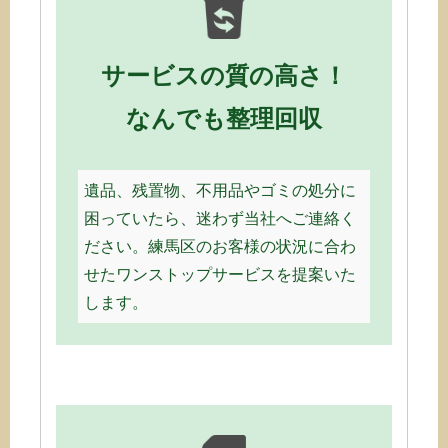
サービスの質の高さ！
なんでも整理回収
遺品、残置物、不用品やゴミの処分に
困っていたら、迷わず当社へご連絡く
ださい。練馬区のお客様の状況に合わ
せたワンストップサービスを提案いた
します。